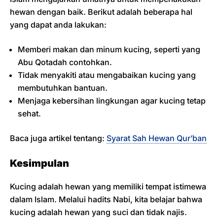
hewan dengan baik. Berikut adalah beberapa hal
yang dapat anda lakukan:
Memberi makan dan minum kucing, seperti yang
Abu Qotadah contohkan.
Tidak menyakiti atau mengabaikan kucing yang
membutuhkan bantuan.
Menjaga kebersihan lingkungan agar kucing tetap
sehat.
Baca juga artikel tentang:
Syarat Sah Hewan Qur’ban
Kesimpulan
Kucing adalah hewan yang memiliki tempat istimewa
dalam Islam. Melalui hadits Nabi, kita belajar bahwa
kucing adalah hewan yang suci dan tidak najis.