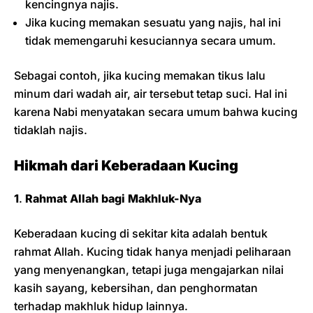
kencingnya najis.
Jika kucing memakan sesuatu yang najis, hal ini
tidak memengaruhi kesuciannya secara umum.
Sebagai contoh, jika kucing memakan tikus lalu
minum dari wadah air, air tersebut tetap suci. Hal ini
karena Nabi menyatakan secara umum bahwa kucing
tidaklah najis.
Hikmah dari Keberadaan Kucing
1
.
Rahmat Allah bagi Makhluk-Nya
Keberadaan kucing di sekitar kita adalah bentuk
rahmat Allah. Kucing tidak hanya menjadi peliharaan
yang menyenangkan, tetapi juga mengajarkan nilai
kasih sayang, kebersihan, dan penghormatan
terhadap makhluk hidup lainnya.