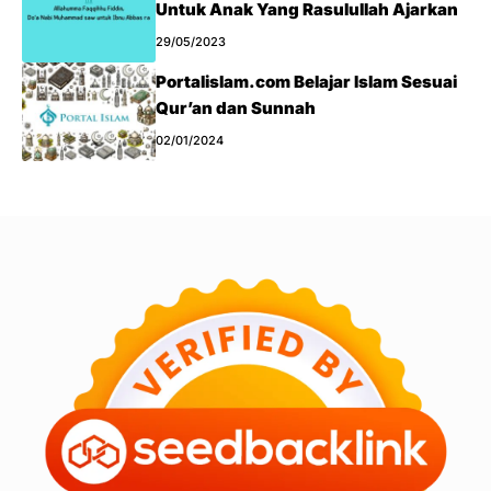
Untuk Anak Yang Rasulullah Ajarkan
29/05/2023
Portalislam.com Belajar Islam Sesuai
Qur’an dan Sunnah
02/01/2024