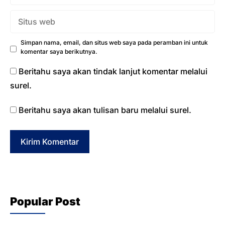
Situs
web
Simpan nama, email, dan situs web saya pada peramban ini untuk
komentar saya berikutnya.
Beritahu saya akan tindak lanjut komentar melalui
surel.
Beritahu saya akan tulisan baru melalui surel.
Popular Post