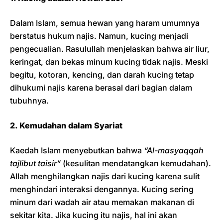
Dalam Islam, semua hewan yang haram umumnya
berstatus hukum najis. Namun, kucing menjadi
pengecualian. Rasulullah menjelaskan bahwa air liur,
keringat, dan bekas minum kucing tidak najis. Meski
begitu, kotoran, kencing, dan darah kucing tetap
dihukumi najis karena berasal dari bagian dalam
tubuhnya.
2. Kemudahan dalam Syariat
Kaedah Islam menyebutkan bahwa
“Al-masyaqqah
tajlibut taisir”
(kesulitan mendatangkan kemudahan).
Allah menghilangkan najis dari kucing karena sulit
menghindari interaksi dengannya. Kucing sering
minum dari wadah air atau memakan makanan di
sekitar kita. Jika kucing itu najis, hal ini akan