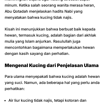
minum. Ketika salah seorang wanita merasa heran,
Abu Qotadah menjelaskan hadits Nabi yang
menyatakan bahwa kucing tidak najis.
Kisah ini menunjukkan bahwa berbuat baik kepada
hewan, termasuk kucing, adalah bagian dari akhlak
mulia yang Islam anjurkan. Rasulullah juga
mencontohkan bagaimana memperlakukan hewan
dengan kasih sayang dan perhatian.
Mengenal Kucing dari Penjelasan Ulama
Para ulama menyepakati bahwa kucing adalah hewan
yang suci. Namun, ada beberapa hal yang perlu anda
perhatikan:
Air liur kucing tidak najis, tetapi kotoran dan