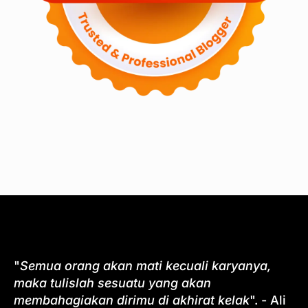
"
Semua orang akan mati kecuali karyanya,
maka tulislah sesuatu yang akan
membahagiakan dirimu di akhirat kelak
". - Ali