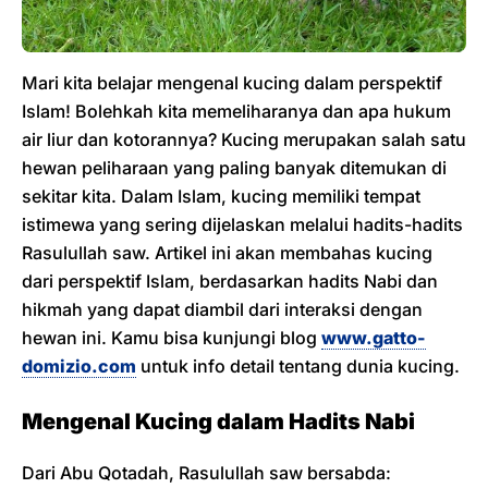
Mari kita belajar mengenal kucing dalam perspektif
Islam! Bolehkah kita memeliharanya dan apa hukum
air liur dan kotorannya? Kucing merupakan salah satu
hewan peliharaan yang paling banyak ditemukan di
sekitar kita. Dalam Islam, kucing memiliki tempat
istimewa yang sering dijelaskan melalui hadits-hadits
Rasulullah saw. Artikel ini akan membahas kucing
dari perspektif Islam, berdasarkan hadits Nabi dan
hikmah yang dapat diambil dari interaksi dengan
hewan ini. Kamu bisa kunjungi blog
www.gatto-
domizio.com
untuk info detail tentang dunia kucing.
Mengenal Kucing dalam Hadits Nabi
Dari Abu Qotadah, Rasulullah saw bersabda: