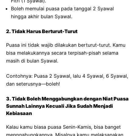
Fitri (1 Syawal).
Boleh memulai puasa pada tanggal 2 Syawal
hingga akhir bulan Syawal.
2. Tidak Harus Berturut-Turut
Puasa ini tidak wajib dilakukan berturut-turut. Kamu
bisa melakukannya secara terpisah-pisah selama
masih di bulan Syawal.
Contohnya: Puasa 2 Syawal, lalu 4 Syawal, 6 Syawal,
dan seterusnya—boleh!
3. Tidak Boleh Menggabungkan dengan Niat Puasa
Sunnah Lainnya Kecuali Jika Sudah Menjadi
Kebiasaan
Kalau kamu biasa puasa Senin-Kamis, bisa banget
menggabungkannya. Misalnya kamu melaksanakan