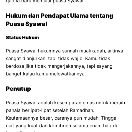
qadha baru memulai puasa Syawal.
Hukum dan Pendapat Ulama tentang
Puasa Syawal
Status Hukum
Puasa Syawal hukumnya sunnah muakkadah, artinya
sangat dianjurkan, tapi tidak wajib. Kamu tidak
berdosa jika tidak mengerjakannya, tapi sayang
banget kalau kamu melewatkannya.
Penutup
Puasa Syawal adalah kesempatan emas untuk meraih
pahala berlipat-lipat setelah Ramadhan.
Keutamaannya besar, caranya pun mudah. Tinggal
niat yang kuat dan komitmen selama enam hari di