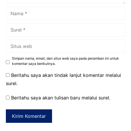
Nama
Surel
Situs
web
Simpan nama, email, dan situs web saya pada peramban ini untuk
komentar saya berikutnya.
Beritahu saya akan tindak lanjut komentar melalui
surel.
Beritahu saya akan tulisan baru melalui surel.