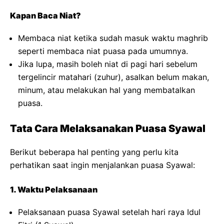
Kapan Baca Niat?
Membaca niat ketika sudah masuk waktu maghrib
seperti membaca niat puasa pada umumnya.
Jika lupa, masih boleh niat di pagi hari sebelum
tergelincir matahari (zuhur), asalkan belum makan,
minum, atau melakukan hal yang membatalkan
puasa.
Tata Cara Melaksanakan Puasa Syawal
Berikut beberapa hal penting yang perlu kita
perhatikan saat ingin menjalankan puasa Syawal:
1. Waktu Pelaksanaan
Pelaksanaan puasa Syawal setelah hari raya Idul