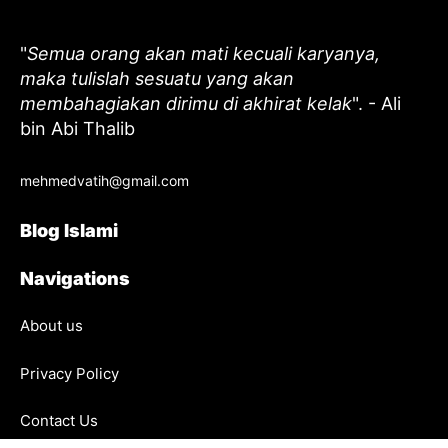
"
Semua orang akan mati kecuali karyanya,
maka tulislah sesuatu yang akan
membahagiakan dirimu di akhirat kelak
". - Ali
bin Abi Thalib
mehmedvatih@gmail.com
Blog Islami
Navigations
About us
Privacy Policy
Contact Us