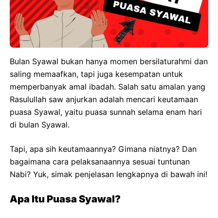
Bulan Syawal bukan hanya momen bersilaturahmi dan
saling memaafkan, tapi juga kesempatan untuk
memperbanyak amal ibadah. Salah satu amalan yang
Rasulullah saw anjurkan adalah mencari keutamaan
puasa Syawal, yaitu puasa sunnah selama enam hari
di bulan Syawal.
Tapi, apa sih keutamaannya? Gimana niatnya? Dan
bagaimana cara pelaksanaannya sesuai tuntunan
Nabi? Yuk, simak penjelasan lengkapnya di bawah ini!
Apa Itu Puasa Syawal?