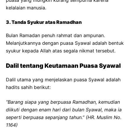
puasa yang mungkin kurang sempurna karena
kelalaian manusia.
3. Tanda Syukur atas Ramadhan
Bulan Ramadan penuh rahmat dan ampunan.
Melanjutkannya dengan puasa Syawal adalah bentuk
syukur kepada Allah atas segala nikmat tersebut.
Dalil tentang Keutamaan Puasa Syawal
Dalil utama yang menjelaskan puasa Syawal adalah
hadits sahih berikut:
“Barang siapa yang berpuasa Ramadhan, kemudian
diikuti dengan enam hari dari bulan Syawal, maka ia
seperti berpuasa sepanjang tahun.”
(HR. Muslim No.
1164)