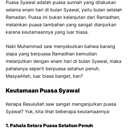
Puasa Syawal adalah puasa sunnah yang dilakukan
selama enam hari di bulan Syawal, yaitu bulan setelah
Ramadan. Puasa ini bukan kelanjutan dari Ramadhan,
melainkan puasa tambahan yang sangat dianjurkan
karena keutamaannya yang luar biasa.
Nabi Muhammad saw menyebutkan bahwa barang
siapa yang berpuasa Ramadhan kemudian
melanjutkan dengan enam hari di bulan Syawal, maka
pahalanya seperti berpuasa setahun penuh.
MasyaAllah, luar biasa banget, kan?
Keutamaan Puasa Syawal
Kenapa Rasulullah saw sangat menganjurkan puasa
Syawal? Yuk, kita lihat beberapa keutamaannya:
1. Pahala Setara Puasa Setahun Penuh