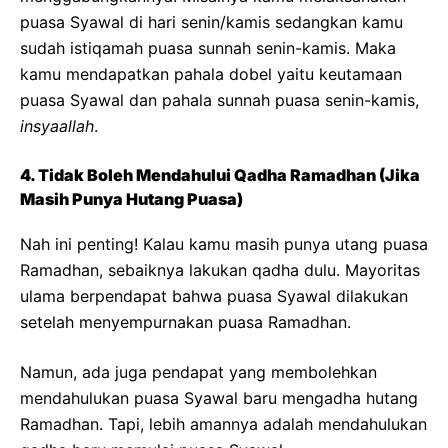
puasa Syawal di hari senin/kamis sedangkan kamu
sudah istiqamah puasa sunnah senin-kamis. Maka
kamu mendapatkan pahala dobel yaitu keutamaan
puasa Syawal dan pahala sunnah puasa senin-kamis,
insyaallah
.
4. Tidak Boleh Mendahului Qadha Ramadhan (Jika
Masih Punya Hutang Puasa)
Nah ini penting! Kalau kamu masih punya utang puasa
Ramadhan, sebaiknya lakukan qadha dulu. Mayoritas
ulama berpendapat bahwa puasa Syawal dilakukan
setelah menyempurnakan puasa Ramadhan.
Namun, ada juga pendapat yang membolehkan
mendahulukan puasa Syawal baru mengadha hutang
Ramadhan. Tapi, lebih amannya adalah mendahulukan