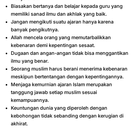
Biasakan bertanya dan belajar kepada guru yang
memiliki sanad ilmu dan akhlak yang baik.
Jangan mengikuti suatu ajaran hanya karena
banyak pengikutnya.
Allah mencela orang yang memutarbalikkan
kebenaran demi kepentingan sesaat.
Dugaan dan angan-angan tidak bisa menggantikan
ilmu yang benar.
Seorang muslim harus berani menerima kebenaran
meskipun bertentangan dengan kepentingannya.
Menjaga kemurnian ajaran Islam merupakan
tanggung jawab setiap muslim sesuai
kemampuannya.
Keuntungan dunia yang diperoleh dengan
kebohongan tidak sebanding dengan kerugian di
akhirat.