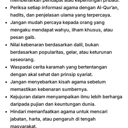
membenarkan pendapat atau kepentingan pribadi.
Periksa setiap informasi agama dengan Al-Qur’an,
hadits, dan penjelasan ulama yang terpercaya.
Jangan mudah percaya kepada orang yang
mengaku mendapat wahyu, ilham khusus, atau
pesan gaib.
Nilai kebenaran berdasarkan dalil, bukan
berdasarkan popularitas, gelar, atau keturunan
seseorang.
Waspadai cerita karamah yang bertentangan
dengan akal sehat dan prinsip syariat.
Jangan menyebarkan kisah agama sebelum
memastikan kebenaran sumbernya.
Kejujuran dalam menyampaikan ilmu lebih berharga
daripada pujian dan keuntungan dunia.
Hindari memanfaatkan agama untuk mencari
jabatan, harta, atau pengaruh di tengah
masyarakat.