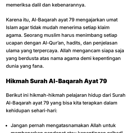
memeriksa dalil dan kebenarannya.
Karena itu, Al-Baqarah ayat 79 mengajarkan umat
Islam agar tidak mudah menerima setiap klaim
agama. Seorang muslim harus menimbang setiap
ucapan dengan Al-Qur’an, hadits, dan penjelasan
ulama yang terpercaya. Allah mengancam siapa saja
yang berdusta atas nama agama demi kepentingan
dunia yang fana.
Hikmah Surah Al-Baqarah Ayat 79
Berikut ini hikmah-hikmah pelajaran hidup dari Surah
Al-Baqarah ayat 79 yang bisa kita terapkan dalam
kehidupan sehari-hari:
Jangan pernah mengatasnamakan Allah untuk