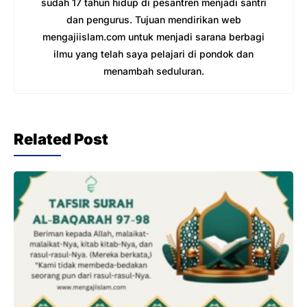
sudah 17 tahun hidup di pesantren menjadi santri
dan pengurus. Tujuan mendirikan web
mengajiislam.com untuk menjadi sarana berbagi
ilmu yang telah saya pelajari di pondok dan
menambah seduluran.
Related Post