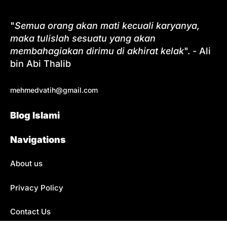
"
Semua orang akan mati kecuali karyanya,
maka tulislah sesuatu yang akan
membahagiakan dirimu di akhirat kelak
". - Ali
bin Abi Thalib
mehmedvatih@gmail.com
Blog Islami
Navigations
About us
Privacy Policy
Contact Us