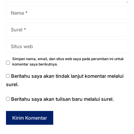
Nama
Surel
Situs
web
Simpan nama, email, dan situs web saya pada peramban ini untuk
komentar saya berikutnya.
Beritahu saya akan tindak lanjut komentar melalui
surel.
Beritahu saya akan tulisan baru melalui surel.