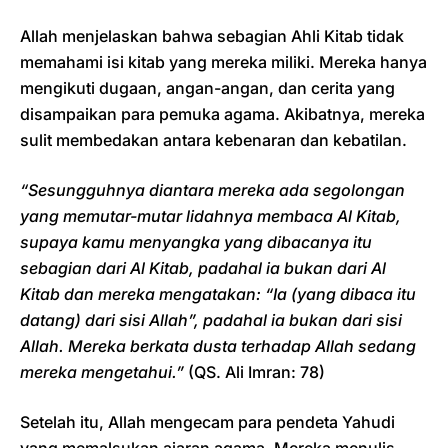
Allah menjelaskan bahwa sebagian Ahli Kitab tidak
memahami isi kitab yang mereka miliki. Mereka hanya
mengikuti dugaan, angan-angan, dan cerita yang
disampaikan para pemuka agama. Akibatnya, mereka
sulit membedakan antara kebenaran dan kebatilan.
“Sesungguhnya diantara mereka ada segolongan
yang memutar-mutar lidahnya membaca Al Kitab,
supaya kamu menyangka yang dibacanya itu
sebagian dari Al Kitab, padahal ia bukan dari Al
Kitab dan mereka mengatakan: “Ia (yang dibaca itu
datang) dari sisi Allah”, padahal ia bukan dari sisi
Allah. Mereka berkata dusta terhadap Allah sedang
mereka mengetahui.”
(QS. Ali Imran: 78)
Setelah itu, Allah mengecam para pendeta Yahudi