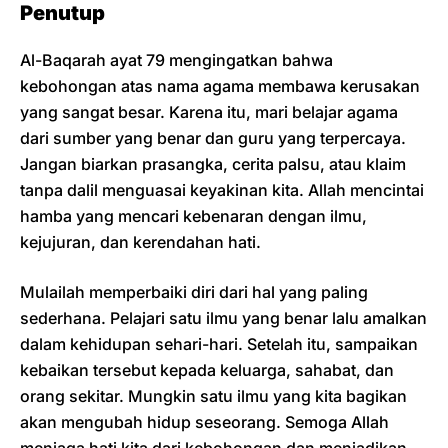
Penutup
Al-Baqarah ayat 79 mengingatkan bahwa
kebohongan atas nama agama membawa kerusakan
yang sangat besar. Karena itu, mari belajar agama
dari sumber yang benar dan guru yang terpercaya.
Jangan biarkan prasangka, cerita palsu, atau klaim
tanpa dalil menguasai keyakinan kita. Allah mencintai
hamba yang mencari kebenaran dengan ilmu,
kejujuran, dan kerendahan hati.
Mulailah memperbaiki diri dari hal yang paling
sederhana. Pelajari satu ilmu yang benar lalu amalkan
dalam kehidupan sehari-hari. Setelah itu, sampaikan
kebaikan tersebut kepada keluarga, sahabat, dan
orang sekitar. Mungkin satu ilmu yang kita bagikan
akan mengubah hidup seseorang. Semoga Allah