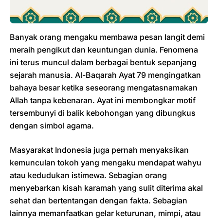
Banyak orang mengaku membawa pesan langit demi
meraih pengikut dan keuntungan dunia. Fenomena
ini terus muncul dalam berbagai bentuk sepanjang
sejarah manusia. Al-Baqarah Ayat 79 mengingatkan
bahaya besar ketika seseorang mengatasnamakan
Allah tanpa kebenaran. Ayat ini membongkar motif
tersembunyi di balik kebohongan yang dibungkus
dengan simbol agama.
Masyarakat Indonesia juga pernah menyaksikan
kemunculan tokoh yang mengaku mendapat wahyu
atau kedudukan istimewa. Sebagian orang
menyebarkan kisah karamah yang sulit diterima akal
sehat dan bertentangan dengan fakta. Sebagian
lainnya memanfaatkan gelar keturunan, mimpi, atau