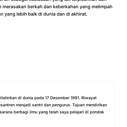
kan merasakan berkah dan keberkahan yang melimpah
 yang lebih baik di dunia dan di akhirat.
 Dilahirkan di dunia pada 17 Desember 1991. Riwayat
esantren menjadi santri dan pengurus. Tujuan mendirikan
arana berbagi ilmu yang telah saya pelajari di pondok