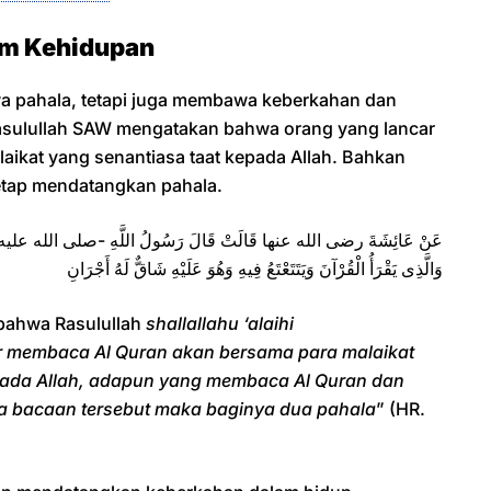
am Kehidupan
 pahala, tetapi juga membawa keberkahan dan
Rasulullah SAW mengatakan bahwa orang yang lancar
ikat yang senantiasa taat kepada Allah. Bahkan
etap mendatangkan pahala.
عَنْ عَائِشَةَ رضى الله عنها قَالَتْ قَالَ رَسُولُ اللَّهِ -صلى الله عليه وسلم- «
وَالَّذِى يَقْرَأُ الْقُرْآنَ وَيَتَتَعْتَعُ فِيهِ وَهُوَ عَلَيْهِ شَاقٌّ لَهُ أَجْرَانِ
bahwa Rasulullah
shallallahu ‘alaihi
r membaca Al Quran akan bersama para malaikat
epada Allah, adapun yang membaca Al Quran dan
nya bacaan tersebut maka baginya dua pahala
” (HR.