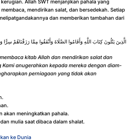
 kerugian. Allah SWT menjanjikan pahala yang
n membaca, mendirikan salat, dan bersedekah. Setiap
n melipatgandakannya dan memberikan tambahan dari
الَّذِينَ يَتْلُونَ كِتَابَ اللَّهِ وَأَقَامُوا الصَّلَاةَ وَأَنْفَقُوا مِمَّا رَزَقْنَاهُمْ سِرًّا وَع
membaca kitab Allah dan mendirikan salat dan
ng Kami anugerahkan kepada mereka dengan diam-
ngharapkan perniagaan yang tidak akan
n.
han.
n akan meningkatkan pahala.
dan mulia saat dibaca dalam shalat.
nkan ke Dunia