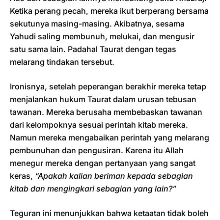
Ketika perang pecah, mereka ikut berperang bersama
sekutunya masing-masing. Akibatnya, sesama
Yahudi saling membunuh, melukai, dan mengusir
satu sama lain. Padahal Taurat dengan tegas
melarang tindakan tersebut.
Ironisnya, setelah peperangan berakhir mereka tetap
menjalankan hukum Taurat dalam urusan tebusan
tawanan. Mereka berusaha membebaskan tawanan
dari kelompoknya sesuai perintah kitab mereka.
Namun mereka mengabaikan perintah yang melarang
pembunuhan dan pengusiran. Karena itu Allah
menegur mereka dengan pertanyaan yang sangat
keras,
“Apakah kalian beriman kepada sebagian
kitab dan mengingkari sebagian yang lain?”
Teguran ini menunjukkan bahwa ketaatan tidak boleh