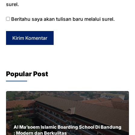
surel.
Beritahu saya akan tulisan baru melalui surel.
Popular Post
Al Ma’soem Islamic Boarding School Di Bandung
: Modern dan Berkulitas