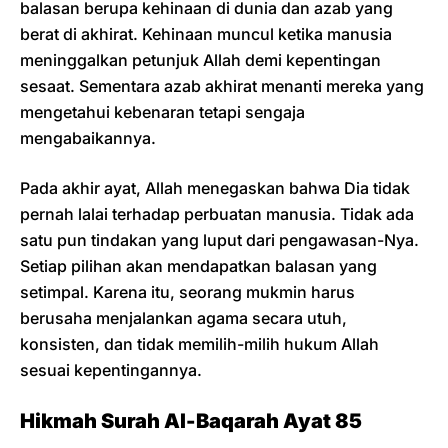
balasan berupa kehinaan di dunia dan azab yang
berat di akhirat. Kehinaan muncul ketika manusia
meninggalkan petunjuk Allah demi kepentingan
sesaat. Sementara azab akhirat menanti mereka yang
mengetahui kebenaran tetapi sengaja
mengabaikannya.
Pada akhir ayat, Allah menegaskan bahwa Dia tidak
pernah lalai terhadap perbuatan manusia. Tidak ada
satu pun tindakan yang luput dari pengawasan-Nya.
Setiap pilihan akan mendapatkan balasan yang
setimpal. Karena itu, seorang mukmin harus
berusaha menjalankan agama secara utuh,
konsisten, dan tidak memilih-milih hukum Allah
sesuai kepentingannya.
Hikmah Surah Al-Baqarah Ayat 85