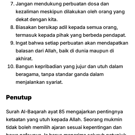
Jangan mendukung perbuatan dosa dan
kezaliman meskipun dilakukan oleh orang yang
dekat dengan kita.
Biasakan bersikap adil kepada semua orang,
termasuk kepada pihak yang berbeda pendapat.
Ingat bahwa setiap perbuatan akan mendapatkan
balasan dari Allah, baik di dunia maupun di
akhirat.
Bangun kepribadian yang jujur dan utuh dalam
beragama, tanpa standar ganda dalam
menjalankan syariat.
Penutup
Surah Al-Baqarah ayat 85 mengajarkan pentingnya
ketaatan yang utuh kepada Allah. Seorang mukmin
tidak boleh memilih ajaran sesuai kepentingan dan