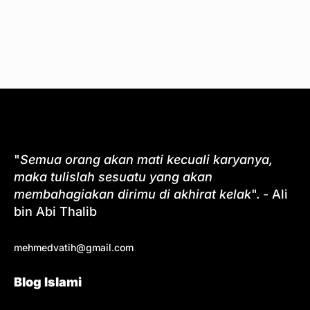
"
Semua orang akan mati kecuali karyanya,
maka tulislah sesuatu yang akan
membahagiakan dirimu di akhirat kelak
". - Ali
bin Abi Thalib
mehmedvatih@gmail.com
Blog Islami