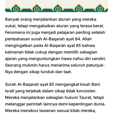
Banyak orang menjalankan aturan yang mereka
sukai, tetapi mengabaikan aturan yang terasa berat.
Fenomena ini juga menjadi pelajaran penting setelah
pembahasan surah Al-Baqarah ayat 84. Allah
mengingatkan pada Al-Baqarah ayat 85 bahwa
keimanan tidak cukup dengan memilih sebagian
ajaran yang menguntungkan hawa nafsu diri sendiri.
Seorang mukmin harus menerima seluruh petunjuk-
Nya dengan sikap tunduk dan taat.
Surah Al-Baqarah ayat 85 mengangkat kisah Bani
Israil yang terjebak dalam sikap tidak konsisten.
Mereka menjalankan sebagian hukum Taurat, tetapi
melanggar perintah lainnya demi kepentingan dunia.
Mereka menebus tawanan sesuai kitab mereka,