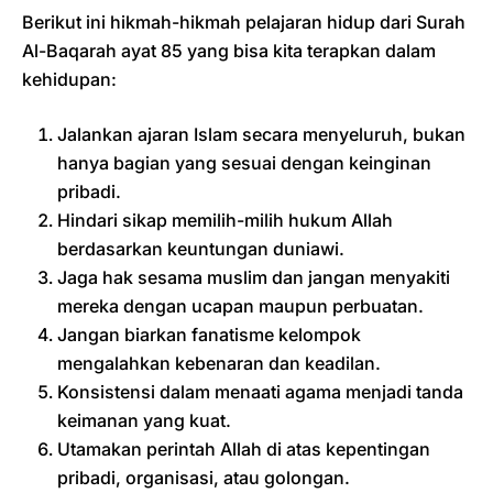
Berikut ini hikmah-hikmah pelajaran hidup dari Surah
Al-Baqarah ayat 85 yang bisa kita terapkan dalam
kehidupan:
Jalankan ajaran Islam secara menyeluruh, bukan
hanya bagian yang sesuai dengan keinginan
pribadi.
Hindari sikap memilih-milih hukum Allah
berdasarkan keuntungan duniawi.
Jaga hak sesama muslim dan jangan menyakiti
mereka dengan ucapan maupun perbuatan.
Jangan biarkan fanatisme kelompok
mengalahkan kebenaran dan keadilan.
Konsistensi dalam menaati agama menjadi tanda
keimanan yang kuat.
Utamakan perintah Allah di atas kepentingan
pribadi, organisasi, atau golongan.