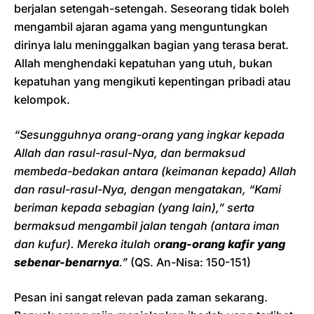
berjalan setengah-setengah. Seseorang tidak boleh
mengambil ajaran agama yang menguntungkan
dirinya lalu meninggalkan bagian yang terasa berat.
Allah menghendaki kepatuhan yang utuh, bukan
kepatuhan yang mengikuti kepentingan pribadi atau
kelompok.
“Sesungguhnya orang-orang yang ingkar kepada
Allah dan rasul-rasul-Nya, dan bermaksud
membeda-bedakan antara (keimanan kepada) Allah
dan rasul-rasul-Nya, dengan mengatakan, “Kami
beriman kepada sebagian (yang lain),” serta
bermaksud mengambil jalan tengah (antara iman
dan kufur).
Mereka itulah o
rang-orang kafir yang
sebenar-benarnya
.”
(QS. An-Nisa: 150-151)
Pesan ini sangat relevan pada zaman sekarang.