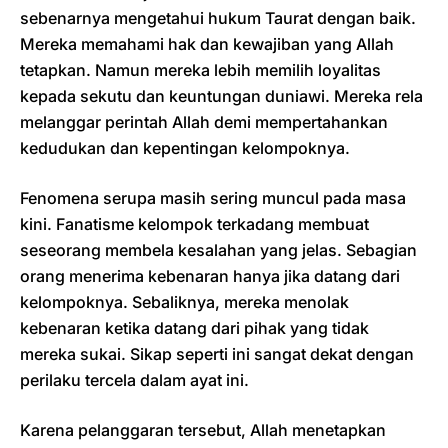
sebenarnya mengetahui hukum Taurat dengan baik.
Mereka memahami hak dan kewajiban yang Allah
tetapkan. Namun mereka lebih memilih loyalitas
kepada sekutu dan keuntungan duniawi. Mereka rela
melanggar perintah Allah demi mempertahankan
kedudukan dan kepentingan kelompoknya.
Fenomena serupa masih sering muncul pada masa
kini. Fanatisme kelompok terkadang membuat
seseorang membela kesalahan yang jelas. Sebagian
orang menerima kebenaran hanya jika datang dari
kelompoknya. Sebaliknya, mereka menolak
kebenaran ketika datang dari pihak yang tidak
mereka sukai. Sikap seperti ini sangat dekat dengan
perilaku tercela dalam ayat ini.
Karena pelanggaran tersebut, Allah menetapkan