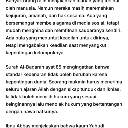
Banyak orang rajin menjalankan ibadah yang terlihat
oleh manusia. Namun mereka masih meremehkan
kejujuran, amanah, dan hak sesama. Ada yang
bersemangat membela agama di media sosial, tetapi
mudah menghina dan memfitnah saudaranya sendiri.
Ada pula yang menuntut keadilan untuk dirinya,
tetapi mengabaikan keadilan saat menyangkut
kepentingan kelompoknya.
Surah Al-Baqarah ayat 85 mengingatkan bahwa
standar kebenaran tidak boleh berubah karena
kepentingan dunia. Seorang mukmin harus menerima
seluruh ajaran Allah dengan sikap tunduk dan ikhlas.
Ia tidak boleh memilih hukum yang sesuai
keinginannya lalu menolak hukum yang bertentangan
dengan hawa nafsunya.
Ibnu Abbas menjelaskan bahwa kaum Yahudi