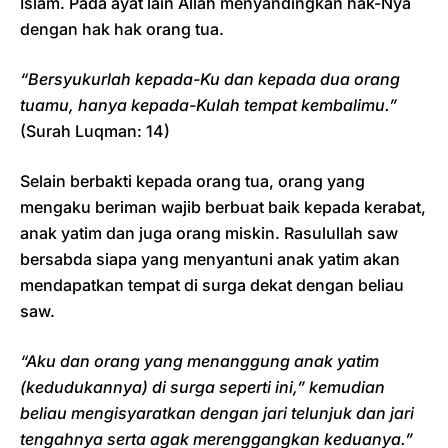
Islam. Pada ayat lain Allah menyandingkan hak-Nya
dengan hak hak orang tua.
“Bersyukurlah kepada-Ku dan kepada dua orang
tuamu, hanya kepada-Kulah tempat kembalimu.”
(Surah Luqman: 14)
Selain berbakti kepada orang tua, orang yang
mengaku beriman wajib berbuat baik kepada kerabat,
anak yatim dan juga orang miskin. Rasulullah saw
bersabda siapa yang menyantuni anak yatim akan
mendapatkan tempat di surga dekat dengan beliau
saw.
“Aku dan orang yang menanggung anak yatim
(kedudukannya) di surga seperti ini,” kemudian
beliau mengisyaratkan dengan jari telunjuk dan jari
tengahnya serta agak merenggangkan keduanya.”