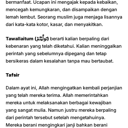
bermanfaat. Ucapan ini mengajak kepada kebaikan,
mencegah kemungkaran, dan disampaikan dengan
lemah lembut. Seorang muslim juga menjaga lisannya
dari kata-kata kotor, kasar, dan menyakitkan.
Tawallaitum (تَوَلَّيْتُمْ)
berarti kalian berpaling dari
kebenaran yang telah diketahui. Kalian meninggalkan
perintah yang sebelumnya dipegang dan tetap
bersikeras dalam kesalahan tanpa mau bertaubat.
Tafsir
Dalam ayat ini, Allah mengingatkan kembali perjanjian
yang telah mereka terima. Allah memerintahkan
mereka untuk melaksanakan berbagai kewajiban
yang sangat mulia. Namun justru mereka berpaling
dari perintah tersebut setelah mengetahuinya.
Mereka berani mengingkari janji bahkan berani