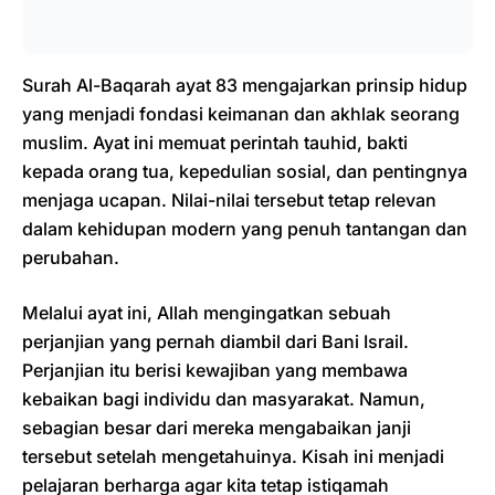
Surah Al-Baqarah ayat 83 mengajarkan prinsip hidup
yang menjadi fondasi keimanan dan akhlak seorang
muslim. Ayat ini memuat perintah tauhid, bakti
kepada orang tua, kepedulian sosial, dan pentingnya
menjaga ucapan. Nilai-nilai tersebut tetap relevan
dalam kehidupan modern yang penuh tantangan dan
perubahan.
Melalui ayat ini, Allah mengingatkan sebuah
perjanjian yang pernah diambil dari Bani Israil.
Perjanjian itu berisi kewajiban yang membawa
kebaikan bagi individu dan masyarakat. Namun,
sebagian besar dari mereka mengabaikan janji
tersebut setelah mengetahuinya. Kisah ini menjadi
pelajaran berharga agar kita tetap istiqamah