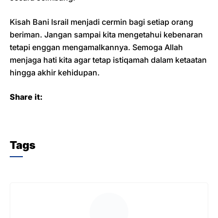
Kisah Bani Israil menjadi cermin bagi setiap orang
beriman. Jangan sampai kita mengetahui kebenaran
tetapi enggan mengamalkannya. Semoga Allah
menjaga hati kita agar tetap istiqamah dalam ketaatan
hingga akhir kehidupan.
Share it:
Tags