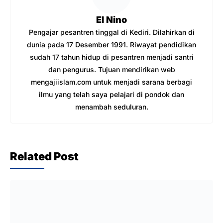
El Nino
Pengajar pesantren tinggal di Kediri. Dilahirkan di
dunia pada 17 Desember 1991. Riwayat pendidikan
sudah 17 tahun hidup di pesantren menjadi santri
dan pengurus. Tujuan mendirikan web
mengajiislam.com untuk menjadi sarana berbagi
ilmu yang telah saya pelajari di pondok dan
menambah seduluran.
Related Post