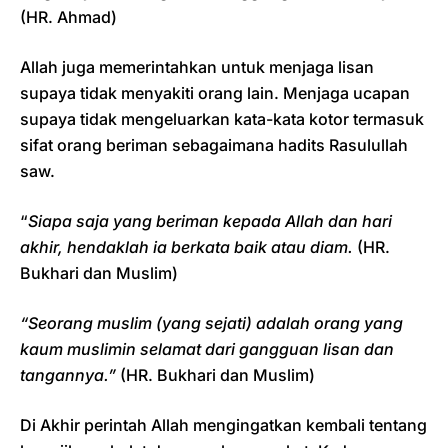
(HR. Ahmad)
Allah juga memerintahkan untuk menjaga lisan
supaya tidak menyakiti orang lain. Menjaga ucapan
supaya tidak mengeluarkan kata-kata kotor termasuk
sifat orang beriman sebagaimana hadits Rasulullah
saw.
“
Siapa saja yang beriman kepada Allah dan hari
akhir, hendaklah ia berkata baik atau diam.
(HR.
Bukhari dan Muslim)
“Seorang muslim (yang sejati) adalah orang yang
kaum muslimin selamat dari gangguan lisan dan
tangannya.”
(HR. Bukhari dan Muslim)
Di Akhir perintah Allah mengingatkan kembali tentang