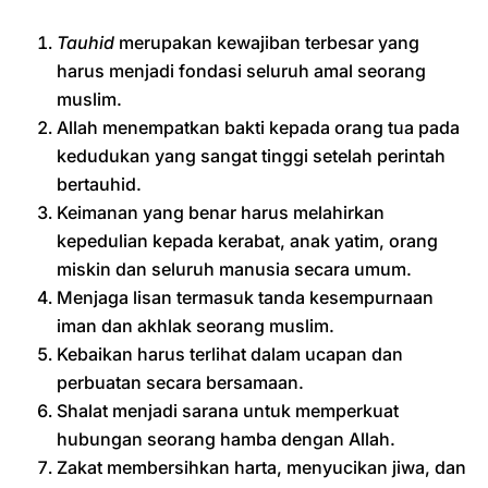
Tauhid
merupakan kewajiban terbesar yang
harus menjadi fondasi seluruh amal seorang
muslim.
Allah menempatkan bakti kepada orang tua pada
kedudukan yang sangat tinggi setelah perintah
bertauhid.
Keimanan yang benar harus melahirkan
kepedulian kepada kerabat, anak yatim, orang
miskin dan seluruh manusia secara umum.
Menjaga lisan termasuk tanda kesempurnaan
iman dan akhlak seorang muslim.
Kebaikan harus terlihat dalam ucapan dan
perbuatan secara bersamaan.
Shalat menjadi sarana untuk memperkuat
hubungan seorang hamba dengan Allah.
Zakat membersihkan harta, menyucikan jiwa, dan