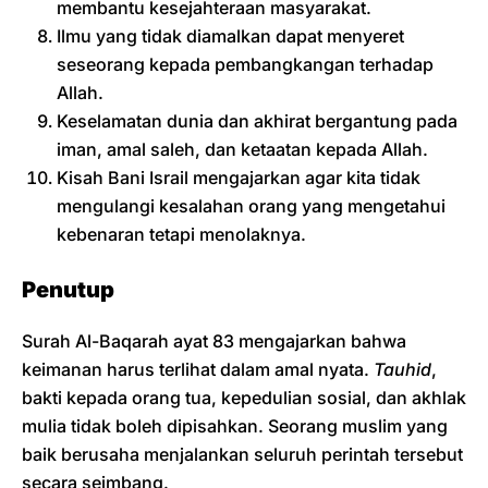
membantu kesejahteraan masyarakat.
Ilmu yang tidak diamalkan dapat menyeret
seseorang kepada pembangkangan terhadap
Allah.
Keselamatan dunia dan akhirat bergantung pada
iman, amal saleh, dan ketaatan kepada Allah.
Kisah Bani Israil mengajarkan agar kita tidak
mengulangi kesalahan orang yang mengetahui
kebenaran tetapi menolaknya.
Penutup
Surah Al-Baqarah ayat 83 mengajarkan bahwa
keimanan harus terlihat dalam amal nyata.
Tauhid
,
bakti kepada orang tua, kepedulian sosial, dan akhlak
mulia tidak boleh dipisahkan. Seorang muslim yang
baik berusaha menjalankan seluruh perintah tersebut
secara seimbang.