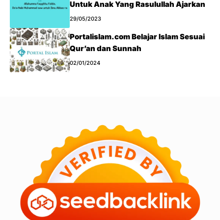
Untuk Anak Yang Rasulullah Ajarkan
29/05/2023
Portalislam.com Belajar Islam Sesuai
Qur’an dan Sunnah
02/01/2024