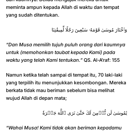
meminta ampun kepada Allah di waktu dan tempat
yang sudah ditentukan.
وَٱخْتَارَ مُوسَىٰ قَوْمَهُۥ سَبْعِينَ رَجُلًا لِّمِيقَٰتِنَا
“Dan Musa memilih tujuh puluh orang dari kaumnya
untuk (memohonkan taubat kepada Kami) pada
waktu yang telah Kami tentukan.”
QS. Al-A’raf: 155
Namun ketika telah sampai di tempat itu, 70 laki-laki
yang terpilih itu menunjukkan kesombongan. Mereka
berkata tidak mau beriman sebelum bisa melihat
wujud Allah di depan mata;
يَٰمُوسَىٰ لَن نُّؤۡمِنَ لَكَ حَتَّىٰ نَرَى ٱللَّهَ جَهۡرَةٗ
“Wahai Musa! Kami tidak akan beriman kepadamu