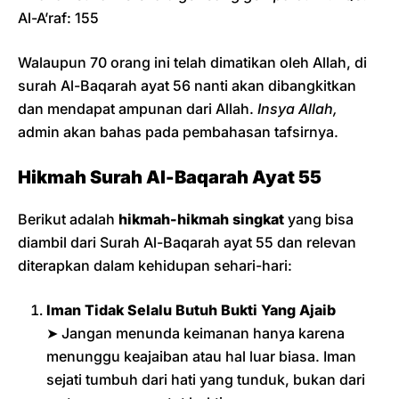
Al-A’raf: 155
Walaupun 70 orang ini telah dimatikan oleh Allah, di
surah Al-Baqarah ayat 56 nanti akan dibangkitkan
dan mendapat ampunan dari Allah.
Insya Allah,
admin akan bahas pada pembahasan tafsirnya.
Hikmah Surah Al-Baqarah Ayat 55
Berikut adalah
hikmah-hikmah singkat
yang bisa
diambil dari Surah Al-Baqarah ayat 55 dan relevan
diterapkan dalam kehidupan sehari-hari:
Iman Tidak Selalu Butuh Bukti Yang Ajaib
➤ Jangan menunda keimanan hanya karena
menunggu keajaiban atau hal luar biasa. Iman
sejati tumbuh dari hati yang tunduk, bukan dari