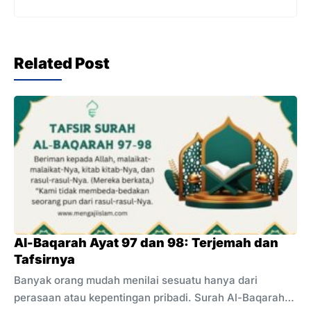
Related Post
Al-Baqarah Ayat 97 dan 98: Terjemah dan
Tafsirnya
Banyak orang mudah menilai sesuatu hanya dari
perasaan atau kepentingan pribadi. Surah Al-Baqarah