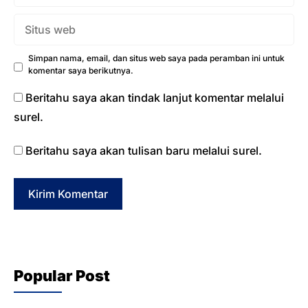
Situs
web
Simpan nama, email, dan situs web saya pada peramban ini untuk
komentar saya berikutnya.
Beritahu saya akan tindak lanjut komentar melalui
surel.
Beritahu saya akan tulisan baru melalui surel.
Popular Post