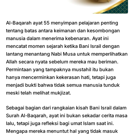
Al-Baqarah ayat 55 menyimpan pelajaran penting
tentang batas antara keimanan dan kesombongan
manusia dalam menerima kebenaran. Ayat ini
mencatat momen sejarah ketika Bani Israil dengan
lantang menantang Nabi Musa untuk memperlihatkan
Allah secara nyata sebelum mereka mau beriman.
Permintaan yang tampaknya mustahil itu bukan
hanya mencerminkan kekerasan hati, tetapi juga
menjadi bukti bahwa tidak semua manusia tunduk
meski telah melihat mukjizat.
Sebagai bagian dari rangkaian kisah Bani Israil dalam
Surah Al-Baqarah, ayat ini bukan sekadar cerita masa
lalu, tetapi juga refleksi bagi umat Islam saat ini.
Mengapa mereka menuntut hal yang tidak masuk