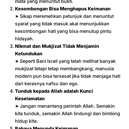
mata yang menuntut bukti.
Kesombongan Bisa Menghapus Keimanan
➤ Sikap meremehkan petunjuk dan menuntut
syarat yang tidak masuk akal menunjukkan
kesombongan hati yang bisa menutup pintu
hidayah.
Nikmat dan Mukjizat Tidak Menjamin
Ketundukan
➤ Seperti Bani Israil yang telah melihat banyak
mukjizat tetapi tetap membangkang, manusia
modern pun bisa tersesat jika tidak menjaga hati
dari kerasnya nafsu dan ego.
Tunduk kepada Allah adalah Kunci
Keselamatan
➤ Jangan menantang perintah Allah. Semakin
kita tunduk, semakin Allah lindungi dan bimbing
hidup kita.
Bahaya Menunda Keimanan