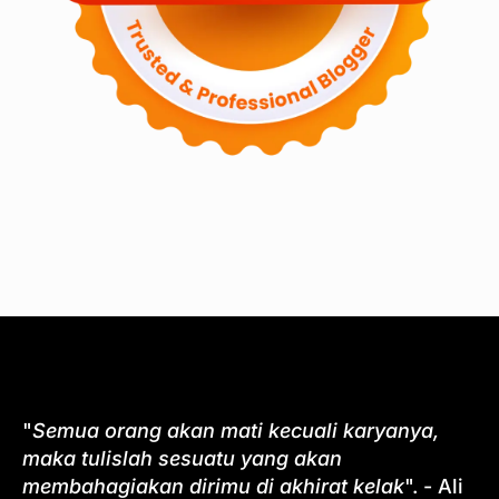
"
Semua orang akan mati kecuali karyanya,
maka tulislah sesuatu yang akan
membahagiakan dirimu di akhirat kelak
". - Ali