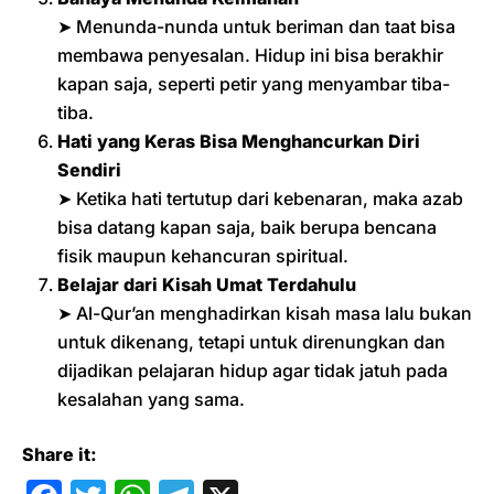
➤ Menunda-nunda untuk beriman dan taat bisa
membawa penyesalan. Hidup ini bisa berakhir
kapan saja, seperti petir yang menyambar tiba-
tiba.
Hati yang Keras Bisa Menghancurkan Diri
Sendiri
➤ Ketika hati tertutup dari kebenaran, maka azab
bisa datang kapan saja, baik berupa bencana
fisik maupun kehancuran spiritual.
Belajar dari Kisah Umat Terdahulu
➤ Al-Qur’an menghadirkan kisah masa lalu bukan
untuk dikenang, tetapi untuk direnungkan dan
dijadikan pelajaran hidup agar tidak jatuh pada
kesalahan yang sama.
Share it: