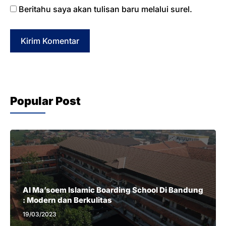
Beritahu saya akan tulisan baru melalui surel.
Popular Post
Al Ma’soem Islamic Boarding School Di Bandung
: Modern dan Berkulitas
19/03/2023