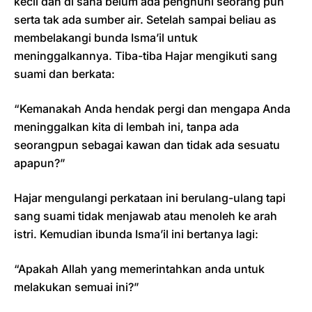
kecil dan di sana belum ada penghuni seorang pun
serta tak ada sumber air. Setelah sampai beliau as
membelakangi bunda Isma’il untuk
meninggalkannya. Tiba-tiba Hajar mengikuti sang
suami dan berkata:
“Kemanakah Anda hendak pergi dan mengapa Anda
meninggalkan kita di lembah ini, tanpa ada
seorangpun sebagai kawan dan tidak ada sesuatu
apapun?”
Hajar mengulangi perkataan ini berulang-ulang tapi
sang suami tidak menjawab atau menoleh ke arah
istri. Kemudian ibunda Isma’il ini bertanya lagi:
“Apakah Allah yang memerintahkan anda untuk
melakukan semuai ini?”