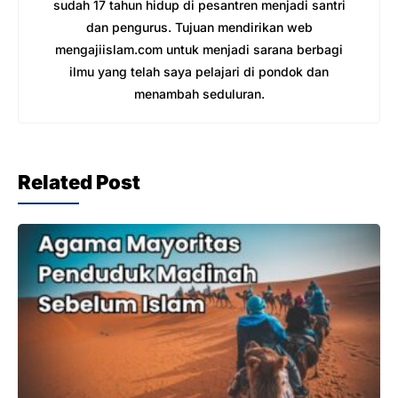
sudah 17 tahun hidup di pesantren menjadi santri
dan pengurus. Tujuan mendirikan web
mengajiislam.com untuk menjadi sarana berbagi
ilmu yang telah saya pelajari di pondok dan
menambah seduluran.
Related Post