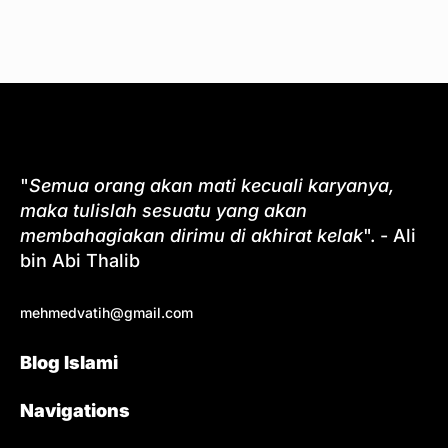
"
Semua orang akan mati kecuali karyanya,
maka tulislah sesuatu yang akan
membahagiakan dirimu di akhirat kelak
". - Ali
bin Abi Thalib
mehmedvatih@gmail.com
Blog Islami
Navigations