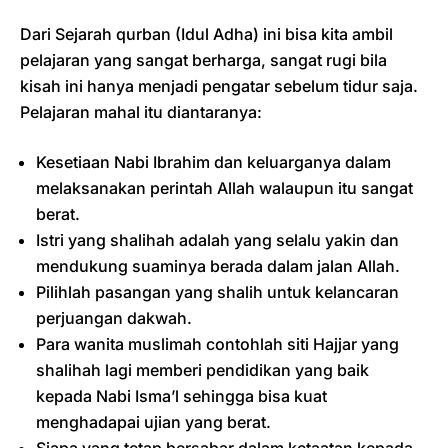
Dari Sejarah qurban (Idul Adha) ini bisa kita ambil
pelajaran yang sangat berharga, sangat rugi bila
kisah ini hanya menjadi pengatar sebelum tidur saja.
Pelajaran mahal itu diantaranya:
Kesetiaan Nabi Ibrahim dan keluarganya dalam
melaksanakan perintah Allah walaupun itu sangat
berat.
Istri yang shalihah adalah yang selalu yakin dan
mendukung suaminya berada dalam jalan Allah.
Pilihlah pasangan yang shalih untuk kelancaran
perjuangan dakwah.
Para wanita muslimah contohlah siti Hajjar yang
shalihah lagi memberi pendidikan yang baik
kepada Nabi Isma’l sehingga bisa kuat
menghadapai ujian yang berat.
Siapa yang tetap bersabar dalam ketaatan kepada