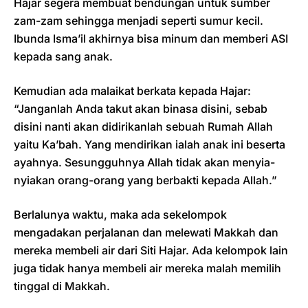
Hajar segera membuat bendungan untuk sumber
zam-zam sehingga menjadi seperti sumur kecil.
Ibunda Isma’il akhirnya bisa minum dan memberi ASI
kepada sang anak.
Kemudian ada malaikat berkata kepada Hajar:
“Janganlah Anda takut akan binasa disini, sebab
disini nanti akan didirikanlah sebuah Rumah Allah
yaitu Ka’bah. Yang mendirikan ialah anak ini beserta
ayahnya. Sesungguhnya Allah tidak akan menyia-
nyiakan orang-orang yang berbakti kepada Allah.”
Berlalunya waktu, maka ada sekelompok
mengadakan perjalanan dan melewati Makkah dan
mereka membeli air dari Siti Hajar. Ada kelompok lain
juga tidak hanya membeli air mereka malah memilih
tinggal di Makkah.