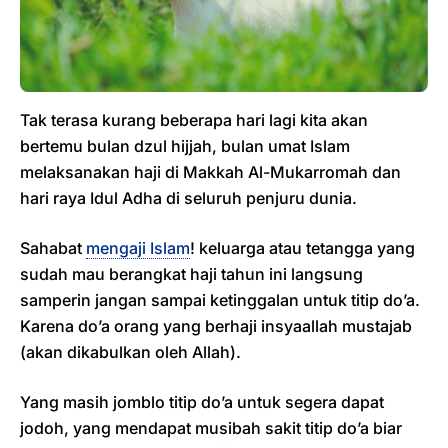
Tak terasa kurang beberapa hari lagi kita akan
bertemu bulan dzul hijjah, bulan umat Islam
melaksanakan haji di Makkah Al-Mukarromah dan
hari raya Idul Adha di seluruh penjuru dunia.
Sahabat
mengaji Islam
! keluarga atau tetangga yang
sudah mau berangkat haji tahun ini langsung
samperin jangan sampai ketinggalan untuk titip do’a.
Karena do’a orang yang berhaji insyaallah mustajab
(akan dikabulkan oleh Allah).
Yang masih jomblo titip do’a untuk segera dapat
jodoh, yang mendapat musibah sakit titip do’a biar