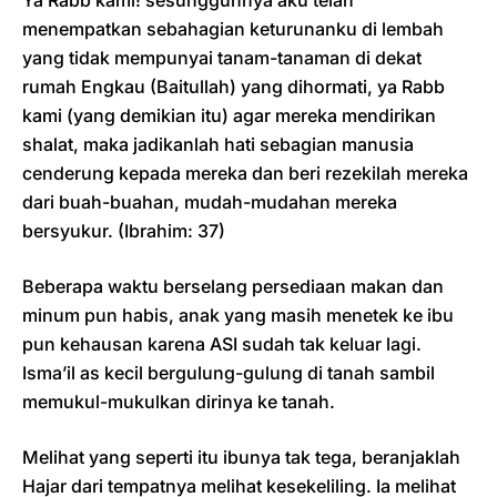
menempatkan sebahagian keturunanku di lembah
yang tidak mempunyai tanam-tanaman di dekat
rumah Engkau (Baitullah) yang dihormati, ya Rabb
kami (yang demikian itu) agar mereka mendirikan
shalat, maka jadikanlah hati sebagian manusia
cenderung kepada mereka dan beri rezekilah mereka
dari buah-buahan, mudah-mudahan mereka
bersyukur. (Ibrahim: 37)
Beberapa waktu berselang persediaan makan dan
minum pun habis, anak yang masih menetek ke ibu
pun kehausan karena ASI sudah tak keluar lagi.
Isma’il as kecil bergulung-gulung di tanah sambil
memukul-mukulkan dirinya ke tanah.
Melihat yang seperti itu ibunya tak tega, beranjaklah
Hajar dari tempatnya melihat kesekeliling. Ia melihat