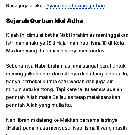
Baca juga artikel:
Syarat sah hewan qurban
Sejarah Qurban Idul Adha
Kisah ini dimulai ketika Nabi Ibrahim as meninggalkan
istri dan anaknya (Siti Hajar dan nabi Isma’il) di Kota
Makkah yang dulu masih sunyi dan tandus.
Sebenarnya Nabi Ibrahim as juga sangat berat untuk
meninggalkan anak dan istrinya di padang tandus itu,
hanya berbekal kurma satu wadah dan juga air
minum satu kantong. Tapi karena itu semua adalah
perintah Allah maka Beliau as tetap melaksanakan
perintah Allah yang mulia itu.
Nabi Ibrahim datang ke Makkah bersama istrinya
(Hajar) pada masa menyusui Nabi Isma’il yang masih