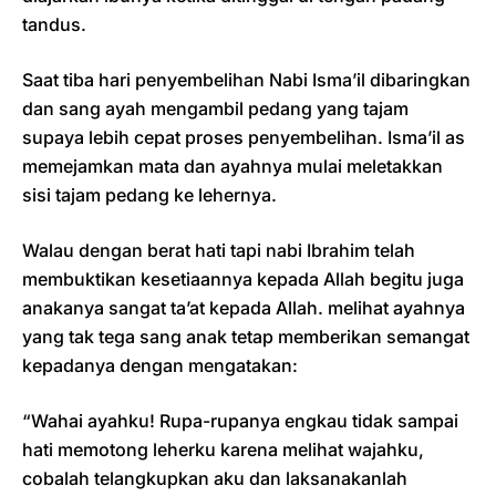
tandus.
Saat tiba hari penyembelihan Nabi Isma’il dibaringkan
dan sang ayah mengambil pedang yang tajam
supaya lebih cepat proses penyembelihan. Isma’il as
memejamkan mata dan ayahnya mulai meletakkan
sisi tajam pedang ke lehernya.
Walau dengan berat hati tapi nabi Ibrahim telah
membuktikan kesetiaannya kepada Allah begitu juga
anakanya sangat ta’at kepada Allah. melihat ayahnya
yang tak tega sang anak tetap memberikan semangat
kepadanya dengan mengatakan:
“Wahai ayahku! Rupa-rupanya engkau tidak sampai
hati memotong leherku karena melihat wajahku,
cobalah telangkupkan aku dan laksanakanlah