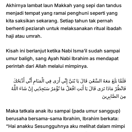
Akhirnya lambat laun Makkah yang sepi dan tandus
menjadi tempat yang ramai penghuni seperti yang
kita saksikan sekarang. Setiap tahun tak pernah
berhenti peziarah untuk melaksanakan ritual ibadah
haji atau umrah.
Kisah ini berlanjut ketika Nabi Isma’il sudah sampai
umur baligh, sang Ayah Nabi Ibrahim as mendapat
perintah dari Allah melalui mimpinya.
فَلَمَّا بَلَغَ مَعَهُ السَّعْيَ قَالَ يَا بُنَيَّ إِنِّي أَرَى فِي الْمَنَامِ أَنِّي أَذْبَحُكَ
فَانْظُرْ مَاذَا تَرَى قَالَ يَا أَبَتِ افْعَلْ مَا تُؤْمَرُ سَتَجِدُنِي إِنْ شَاءَ اللَّهُ
مِنَ الصَّابِرِينَ
Maka tatkala anak itu sampai (pada umur sanggup)
berusaha bersama-sama Ibrahim, Ibrahim berkata:
“Hai anakku Sesungguhnya aku melihat dalam mimpi