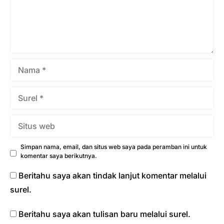
Nama
Surel
Situs
web
Simpan nama, email, dan situs web saya pada peramban ini untuk
komentar saya berikutnya.
Beritahu saya akan tindak lanjut komentar melalui
surel.
Beritahu saya akan tulisan baru melalui surel.