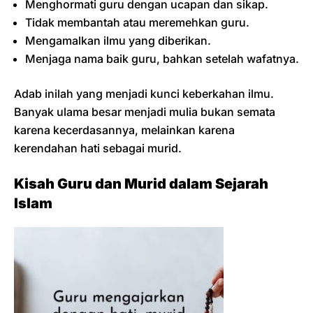
Menghormati guru dengan ucapan dan sikap.
Tidak membantah atau meremehkan guru.
Mengamalkan ilmu yang diberikan.
Menjaga nama baik guru, bahkan setelah wafatnya.
Adab inilah yang menjadi kunci keberkahan ilmu.
Banyak ulama besar menjadi mulia bukan semata
karena kecerdasannya, melainkan karena
kerendahan hati sebagai murid.
Kisah Guru dan Murid dalam Sejarah
Islam