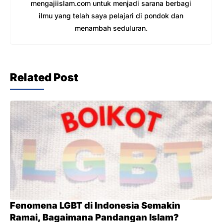
mengajiislam.com untuk menjadi sarana berbagi
ilmu yang telah saya pelajari di pondok dan
menambah seduluran.
Related Post
Fenomena LGBT di Indonesia Semakin
Ramai, Bagaimana Pandangan Islam?