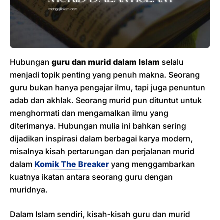
Hubungan
guru dan murid dalam Islam
selalu
menjadi topik penting yang penuh makna. Seorang
guru bukan hanya pengajar ilmu, tapi juga penuntun
adab dan akhlak. Seorang murid pun dituntut untuk
menghormati dan mengamalkan ilmu yang
diterimanya. Hubungan mulia ini bahkan sering
dijadikan inspirasi dalam berbagai karya modern,
misalnya kisah pertarungan dan perjalanan murid
dalam
Komik The Breaker
yang menggambarkan
kuatnya ikatan antara seorang guru dengan
muridnya.
Dalam Islam sendiri, kisah-kisah guru dan murid