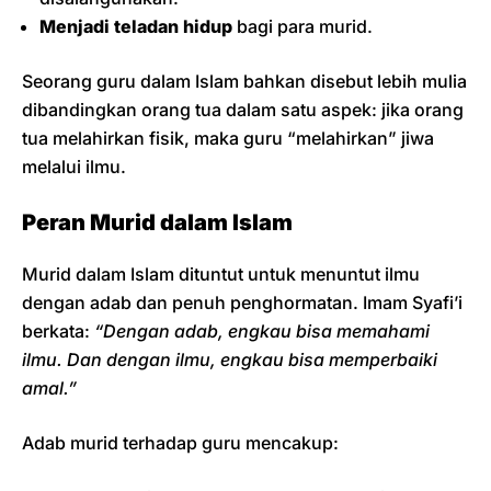
Menjadi teladan hidup
bagi para murid.
Seorang guru dalam Islam bahkan disebut lebih mulia
dibandingkan orang tua dalam satu aspek: jika orang
tua melahirkan fisik, maka guru “melahirkan” jiwa
melalui ilmu.
Peran Murid dalam Islam
Murid dalam Islam dituntut untuk menuntut ilmu
dengan adab dan penuh penghormatan. Imam Syafi’i
berkata:
“Dengan adab, engkau bisa memahami
ilmu. Dan dengan ilmu, engkau bisa memperbaiki
amal.”
Adab murid terhadap guru mencakup: