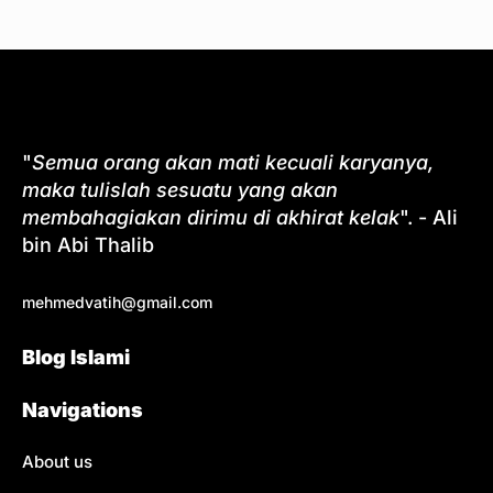
"
Semua orang akan mati kecuali karyanya,
maka tulislah sesuatu yang akan
membahagiakan dirimu di akhirat kelak
". - Ali
bin Abi Thalib
mehmedvatih@gmail.com
Blog Islami
Navigations
About us