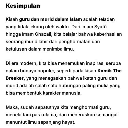
Kesimpulan
Kisah
guru dan murid dalam Islam
adalah teladan
yang tidak lekang oleh waktu. Dari Imam Syafi’i
hingga Imam Ghazali, kita belajar bahwa keberhasilan
seorang murid lahir dari penghormatan dan
ketulusan dalam menimba ilmu.
Di era modern, kita bisa menemukan inspirasi serupa
dalam budaya populer, seperti pada kisah
Komik The
Breaker
, yang menegaskan bahwa ikatan guru dan
murid adalah salah satu hubungan paling mulia yang
bisa membentuk karakter manusia.
Maka, sudah sepatutnya kita menghormati guru,
meneladani para ulama, dan meneruskan semangat
menuntut ilmu sepanjang hayat.