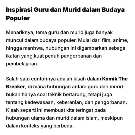
Inspirasi Guru dan Murid dalam Budaya
Populer
Menariknya, tema guru dan murid juga banyak
muncul dalam budaya populer. Mulai dari film, anime,
hingga manhwa, hubungan ini digambarkan sebagai
ikatan yang kuat penuh pengorbanan dan
pembelajaran.
Salah satu contohnya adalah kisah dalam
Komik The
Breaker
, di mana hubungan antara guru dan murid
bukan hanya soal teknik bertarung, tetapi juga
tentang kedewasaan, keberanian, dan pengorbanan.
Kisah seperti ini membuat kita teringat pada
hubungan ulama dan murid dalam Islam, meskipun
dalam konteks yang berbeda.