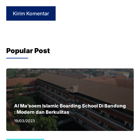
Popular Post
Al Ma’soem Islamic Boarding School Di Bandung
: Modern dan Berkulitas
19/03/2023