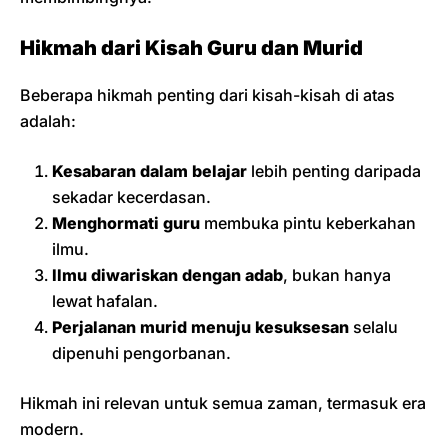
Hikmah dari Kisah Guru dan Murid
Beberapa hikmah penting dari kisah-kisah di atas
adalah:
Kesabaran dalam belajar
lebih penting daripada
sekadar kecerdasan.
Menghormati guru
membuka pintu keberkahan
ilmu.
Ilmu diwariskan dengan adab
, bukan hanya
lewat hafalan.
Perjalanan murid menuju kesuksesan
selalu
dipenuhi pengorbanan.
Hikmah ini relevan untuk semua zaman, termasuk era
modern.