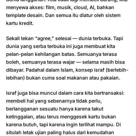
menyewa akses: film, musik, cloud, AI, bahkan
template desain. Dan semua itu diatur oleh sistem
kartu kredit.
Sekali tekan “agree,” selesai — dunia terbuka. Tapi
dunia yang serba terbuka ini juga membuat kita
pelan-pelan kehilangan batas. Semuanya terasa
boleh, semuanya terasa wajar — selama masih bisa
dibayar. Padahal dalam Islam, konsep israf (berlebih-
lebihan) bukan cuma soal makanan atau pakaian.
Israf juga bisa muncul dalam cara kita bertransaksi:
membeli hal yang sebenarnya tidak perlu,
berlangganan sesuatu hanya karena takut
ketinggalan, atau terus menggesek kartu bukan
karena butuh, tapi karena ingin terlihat mampu. Di
situlah letak ujian paling halus dari kemudahan