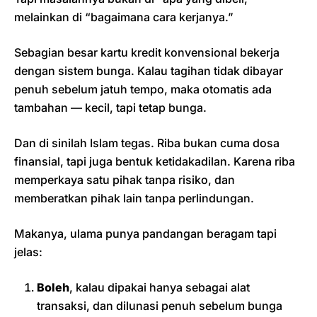
melainkan di “bagaimana cara kerjanya.”
Sebagian besar kartu kredit konvensional bekerja
dengan sistem bunga. Kalau tagihan tidak dibayar
penuh sebelum jatuh tempo, maka otomatis ada
tambahan — kecil, tapi tetap bunga.
Dan di sinilah Islam tegas. Riba bukan cuma dosa
finansial, tapi juga bentuk ketidakadilan. Karena riba
memperkaya satu pihak tanpa risiko, dan
memberatkan pihak lain tanpa perlindungan.
Makanya, ulama punya pandangan beragam tapi
jelas:
Boleh
, kalau dipakai hanya sebagai alat
transaksi, dan dilunasi penuh sebelum bunga