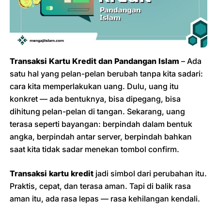
Transaksi Kartu Kredit dan Pandangan Islam
– Ada
satu hal yang pelan-pelan berubah tanpa kita sadari:
cara kita memperlakukan uang. Dulu, uang itu
konkret — ada bentuknya, bisa dipegang, bisa
dihitung pelan-pelan di tangan. Sekarang, uang
terasa seperti bayangan: berpindah dalam bentuk
angka, berpindah antar server, berpindah bahkan
saat kita tidak sadar menekan tombol confirm.
Transaksi kartu kredit
jadi simbol dari perubahan itu.
Praktis, cepat, dan terasa aman. Tapi di balik rasa
aman itu, ada rasa lepas — rasa kehilangan kendali.