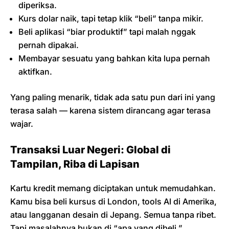
diperiksa.
Kurs dolar naik, tapi tetap klik “beli” tanpa mikir.
Beli aplikasi “biar produktif” tapi malah nggak
pernah dipakai.
Membayar sesuatu yang bahkan kita lupa pernah
aktifkan.
Yang paling menarik, tidak ada satu pun dari ini yang
terasa salah — karena sistem dirancang agar terasa
wajar.
Transaksi Luar Negeri: Global di
Tampilan, Riba di Lapisan
Kartu kredit memang diciptakan untuk memudahkan.
Kamu bisa beli kursus di London, tools AI di Amerika,
atau langganan desain di Jepang. Semua tanpa ribet.
Tapi masalahnya bukan di “apa yang dibeli,”