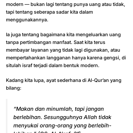
modern — bukan lagi tentang punya uang atau tidak,
tapi tentang seberapa sadar kita dalam
menggunakannya.
Ia juga tentang bagaimana kita mengeluarkan uang
tanpa pertimbangan manfaat. Saat kita terus
membayar layanan yang tidak lagi digunakan, atau
mempertahankan langganan hanya karena gengsi, di
situlah israf terjadi dalam bentuk modern.
Kadang kita lupa, ayat sederhana di Al-Qur’an yang
bilang:
“Makan dan minumlah, tapi jangan
berlebihan. Sesungguhnya Allah tidak
menyukai orang-orang yang berlebih-