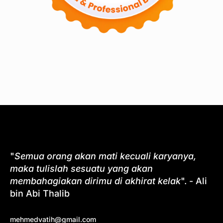
"
Semua orang akan mati kecuali karyanya,
maka tulislah sesuatu yang akan
membahagiakan dirimu di akhirat kelak
". - Ali
bin Abi Thalib
mehmedvatih@gmail.com