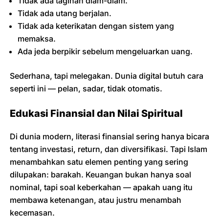
Tidak ada tagihan diam-diam.
Tidak ada utang berjalan.
Tidak ada keterikatan dengan sistem yang
memaksa.
Ada jeda berpikir sebelum mengeluarkan uang.
Sederhana, tapi melegakan. Dunia digital butuh cara
seperti ini — pelan, sadar, tidak otomatis.
Edukasi Finansial dan Nilai Spiritual
Di dunia modern, literasi finansial sering hanya bicara
tentang investasi, return, dan diversifikasi. Tapi Islam
menambahkan satu elemen penting yang sering
dilupakan: barakah. Keuangan bukan hanya soal
nominal, tapi soal keberkahan — apakah uang itu
membawa ketenangan, atau justru menambah
kecemasan.