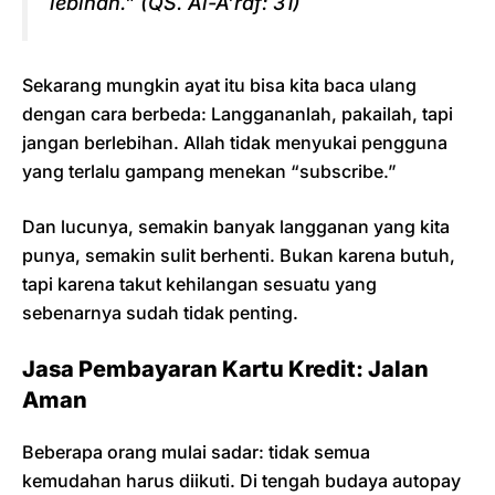
lebihan.” (QS. Al-A’raf: 31)
Sekarang mungkin ayat itu bisa kita baca ulang
dengan cara berbeda: Langgananlah, pakailah, tapi
jangan berlebihan. Allah tidak menyukai pengguna
yang terlalu gampang menekan “subscribe.”
Dan lucunya, semakin banyak langganan yang kita
punya, semakin sulit berhenti. Bukan karena butuh,
tapi karena takut kehilangan sesuatu yang
sebenarnya sudah tidak penting.
Jasa Pembayaran Kartu Kredit: Jalan
Aman
Beberapa orang mulai sadar: tidak semua
kemudahan harus diikuti. Di tengah budaya autopay