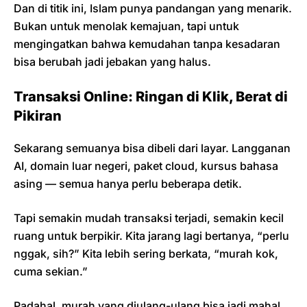
Dan di titik ini, Islam punya pandangan yang menarik.
Bukan untuk menolak kemajuan, tapi untuk
mengingatkan bahwa kemudahan tanpa kesadaran
bisa berubah jadi jebakan yang halus.
Transaksi Online: Ringan di Klik, Berat di
Pikiran
Sekarang semuanya bisa dibeli dari layar. Langganan
AI, domain luar negeri, paket cloud, kursus bahasa
asing — semua hanya perlu beberapa detik.
Tapi semakin mudah transaksi terjadi, semakin kecil
ruang untuk berpikir. Kita jarang lagi bertanya, “perlu
nggak, sih?” Kita lebih sering berkata, “murah kok,
cuma sekian.”
Padahal, murah yang diulang-ulang bisa jadi mahal