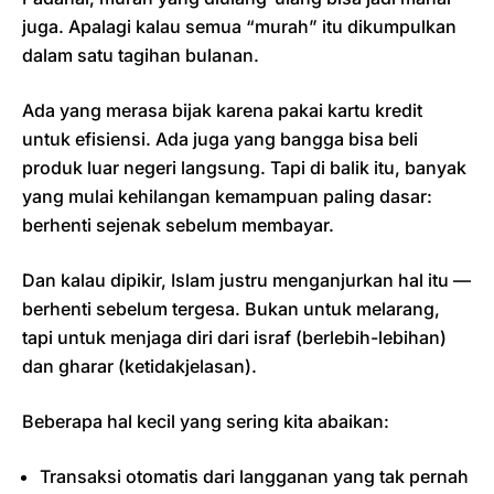
juga. Apalagi kalau semua “murah” itu dikumpulkan
dalam satu tagihan bulanan.
Ada yang merasa bijak karena pakai kartu kredit
untuk efisiensi. Ada juga yang bangga bisa beli
produk luar negeri langsung. Tapi di balik itu, banyak
yang mulai kehilangan kemampuan paling dasar:
berhenti sejenak sebelum membayar.
Dan kalau dipikir, Islam justru menganjurkan hal itu —
berhenti sebelum tergesa. Bukan untuk melarang,
tapi untuk menjaga diri dari israf (berlebih-lebihan)
dan gharar (ketidakjelasan).
Beberapa hal kecil yang sering kita abaikan:
Transaksi otomatis dari langganan yang tak pernah