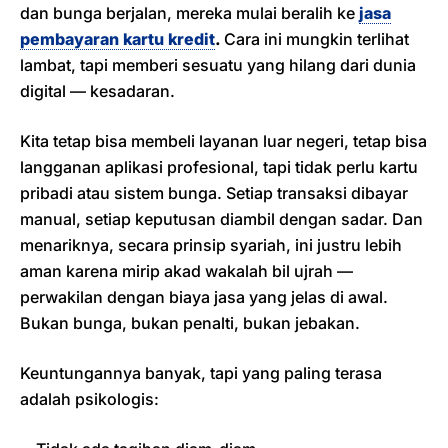
dan bunga berjalan, mereka mulai beralih ke
jasa
pembayaran kartu kredit
.
Cara ini mungkin terlihat
lambat, tapi memberi sesuatu yang hilang dari dunia
digital — kesadaran.
Kita tetap bisa membeli layanan luar negeri, tetap bisa
langganan aplikasi profesional, tapi tidak perlu kartu
pribadi atau sistem bunga. Setiap transaksi dibayar
manual, setiap keputusan diambil dengan sadar. Dan
menariknya, secara prinsip syariah, ini justru lebih
aman karena mirip akad wakalah bil ujrah —
perwakilan dengan biaya jasa yang jelas di awal.
Bukan bunga, bukan penalti, bukan jebakan.
Keuntungannya banyak, tapi yang paling terasa
adalah psikologis: