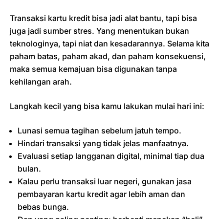
Transaksi kartu kredit bisa jadi alat bantu, tapi bisa
juga jadi sumber stres. Yang menentukan bukan
teknologinya, tapi niat dan kesadarannya. Selama kita
paham batas, paham akad, dan paham konsekuensi,
maka semua kemajuan bisa digunakan tanpa
kehilangan arah.
Langkah kecil yang bisa kamu lakukan mulai hari ini:
Lunasi semua tagihan sebelum jatuh tempo.
Hindari transaksi yang tidak jelas manfaatnya.
Evaluasi setiap langganan digital, minimal tiap dua
bulan.
Kalau perlu transaksi luar negeri, gunakan jasa
pembayaran kartu kredit agar lebih aman dan
bebas bunga.