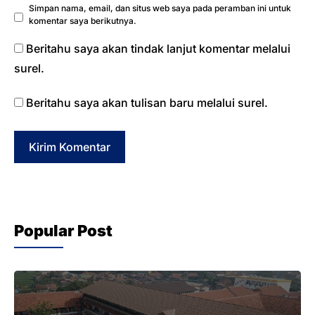
Simpan nama, email, dan situs web saya pada peramban ini untuk
komentar saya berikutnya.
Beritahu saya akan tindak lanjut komentar melalui
surel.
Beritahu saya akan tulisan baru melalui surel.
Popular Post