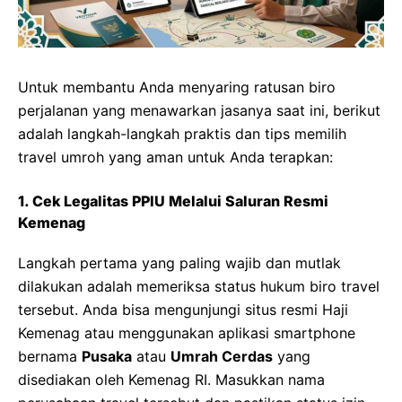
Untuk membantu Anda menyaring ratusan biro
perjalanan yang menawarkan jasanya saat ini, berikut
adalah langkah-langkah praktis dan tips memilih
travel umroh yang aman untuk Anda terapkan:
1. Cek Legalitas PPIU Melalui Saluran Resmi
Kemenag
Langkah pertama yang paling wajib dan mutlak
dilakukan adalah memeriksa status hukum biro travel
tersebut. Anda bisa mengunjungi situs resmi Haji
Kemenag atau menggunakan aplikasi smartphone
bernama
Pusaka
atau
Umrah Cerdas
yang
disediakan oleh Kemenag RI. Masukkan nama