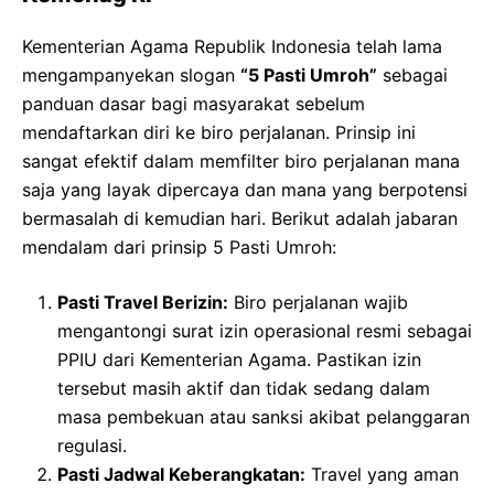
Kementerian Agama Republik Indonesia telah lama
mengampanyekan slogan
“5 Pasti Umroh”
sebagai
panduan dasar bagi masyarakat sebelum
mendaftarkan diri ke biro perjalanan. Prinsip ini
sangat efektif dalam memfilter biro perjalanan mana
saja yang layak dipercaya dan mana yang berpotensi
bermasalah di kemudian hari. Berikut adalah jabaran
mendalam dari prinsip 5 Pasti Umroh:
Pasti Travel Berizin:
Biro perjalanan wajib
mengantongi surat izin operasional resmi sebagai
PPIU dari Kementerian Agama. Pastikan izin
tersebut masih aktif dan tidak sedang dalam
masa pembekuan atau sanksi akibat pelanggaran
regulasi.
Pasti Jadwal Keberangkatan:
Travel yang aman