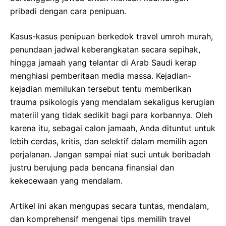
pribadi dengan cara penipuan.
Kasus-kasus penipuan berkedok travel umroh murah,
penundaan jadwal keberangkatan secara sepihak,
hingga jamaah yang telantar di Arab Saudi kerap
menghiasi pemberitaan media massa. Kejadian-
kejadian memilukan tersebut tentu memberikan
trauma psikologis yang mendalam sekaligus kerugian
materiil yang tidak sedikit bagi para korbannya. Oleh
karena itu, sebagai calon jamaah, Anda dituntut untuk
lebih cerdas, kritis, dan selektif dalam memilih agen
perjalanan. Jangan sampai niat suci untuk beribadah
justru berujung pada bencana finansial dan
kekecewaan yang mendalam.
Artikel ini akan mengupas secara tuntas, mendalam,
dan komprehensif mengenai tips memilih travel