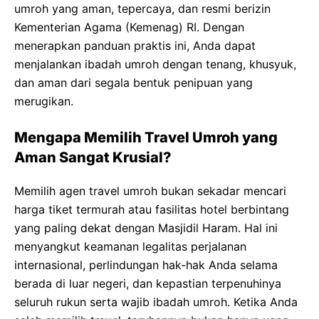
umroh yang aman, tepercaya, dan resmi berizin
Kementerian Agama (Kemenag) RI. Dengan
menerapkan panduan praktis ini, Anda dapat
menjalankan ibadah umroh dengan tenang, khusyuk,
dan aman dari segala bentuk penipuan yang
merugikan.
Mengapa Memilih Travel Umroh yang
Aman Sangat Krusial?
Memilih agen travel umroh bukan sekadar mencari
harga tiket termurah atau fasilitas hotel berbintang
yang paling dekat dengan Masjidil Haram. Hal ini
menyangkut keamanan legalitas perjalanan
internasional, perlindungan hak-hak Anda selama
berada di luar negeri, dan kepastian terpenuhinya
seluruh rukun serta wajib ibadah umroh. Ketika Anda