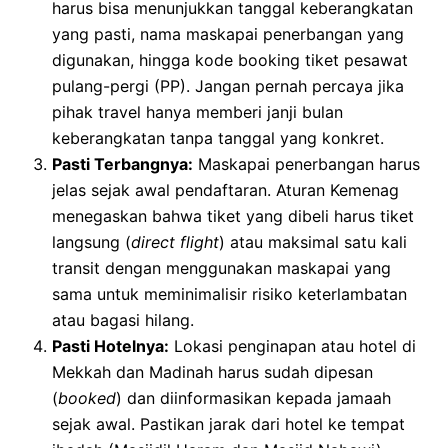
harus bisa menunjukkan tanggal keberangkatan
yang pasti, nama maskapai penerbangan yang
digunakan, hingga kode booking tiket pesawat
pulang-pergi (PP). Jangan pernah percaya jika
pihak travel hanya memberi janji bulan
keberangkatan tanpa tanggal yang konkret.
Pasti Terbangnya:
Maskapai penerbangan harus
jelas sejak awal pendaftaran. Aturan Kemenag
menegaskan bahwa tiket yang dibeli harus tiket
langsung (
direct flight
) atau maksimal satu kali
transit dengan menggunakan maskapai yang
sama untuk meminimalisir risiko keterlambatan
atau bagasi hilang.
Pasti Hotelnya:
Lokasi penginapan atau hotel di
Mekkah dan Madinah harus sudah dipesan
(
booked
) dan diinformasikan kepada jamaah
sejak awal. Pastikan jarak dari hotel ke tempat