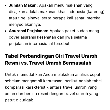
Jumlah Makan:
Apakah menu makanan yang
disajikan adalah makanan khas Indonesia (katering)
atau tipe lainnya, serta berapa kali sehari mereka
menyediakannya.
Asuransi Perjalanan:
Apakah paket sudah meng-
cover asuransi kesehatan dan jiwa selama
perjalanan internasional tersebut.
Tabel Perbandingan Ciri Travel Umroh
Resmi vs. Travel Umroh Bermasalah
Untuk memudahkan Anda melakukan analisis cepat
sebelum mengambil keputusan, berikut adalah tabel
komparasi karakteristik antara travel umroh yang
aman dan berizin resmi dengan travel umroh yang
patut dicurigai: