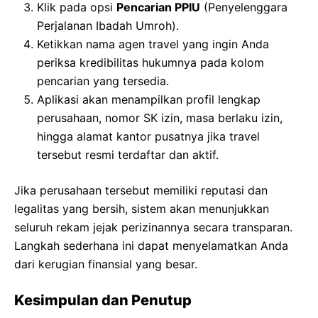
Klik pada opsi
Pencarian PPIU
(Penyelenggara
Perjalanan Ibadah Umroh).
Ketikkan nama agen travel yang ingin Anda
periksa kredibilitas hukumnya pada kolom
pencarian yang tersedia.
Aplikasi akan menampilkan profil lengkap
perusahaan, nomor SK izin, masa berlaku izin,
hingga alamat kantor pusatnya jika travel
tersebut resmi terdaftar dan aktif.
Jika perusahaan tersebut memiliki reputasi dan
legalitas yang bersih, sistem akan menunjukkan
seluruh rekam jejak perizinannya secara transparan.
Langkah sederhana ini dapat menyelamatkan Anda
dari kerugian finansial yang besar.
Kesimpulan dan Penutup