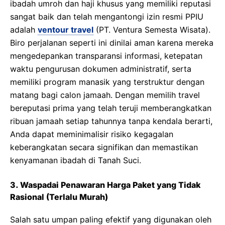
ibadah umroh dan haji khusus yang memiliki reputasi
sangat baik dan telah mengantongi izin resmi PPIU
adalah
ventour travel
(PT. Ventura Semesta Wisata).
Biro perjalanan seperti ini dinilai aman karena mereka
mengedepankan transparansi informasi, ketepatan
waktu pengurusan dokumen administratif, serta
memiliki program manasik yang terstruktur dengan
matang bagi calon jamaah. Dengan memilih travel
bereputasi prima yang telah teruji memberangkatkan
ribuan jamaah setiap tahunnya tanpa kendala berarti,
Anda dapat meminimalisir risiko kegagalan
keberangkatan secara signifikan dan memastikan
kenyamanan ibadah di Tanah Suci.
3. Waspadai Penawaran Harga Paket yang Tidak
Rasional (Terlalu Murah)
Salah satu umpan paling efektif yang digunakan oleh