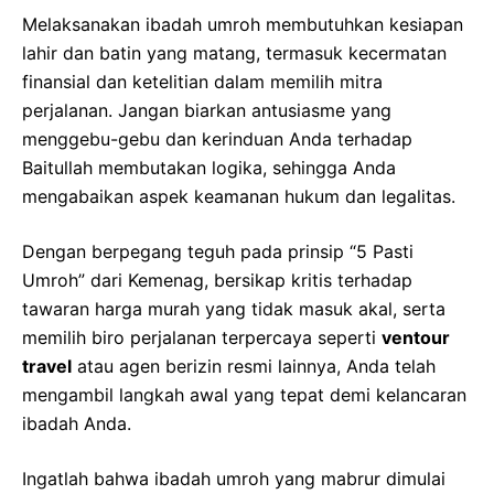
Melaksanakan ibadah umroh membutuhkan kesiapan
lahir dan batin yang matang, termasuk kecermatan
finansial dan ketelitian dalam memilih mitra
perjalanan. Jangan biarkan antusiasme yang
menggebu-gebu dan kerinduan Anda terhadap
Baitullah membutakan logika, sehingga Anda
mengabaikan aspek keamanan hukum dan legalitas.
Dengan berpegang teguh pada prinsip “5 Pasti
Umroh” dari Kemenag, bersikap kritis terhadap
tawaran harga murah yang tidak masuk akal, serta
memilih biro perjalanan terpercaya seperti
ventour
travel
atau agen berizin resmi lainnya, Anda telah
mengambil langkah awal yang tepat demi kelancaran
ibadah Anda.
Ingatlah bahwa ibadah umroh yang mabrur dimulai