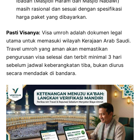
ibadah (Masjidil Haram dan Masjid Nabawi)
masih rasional dan sesuai dengan spesifikasi
harga paket yang dibayarkan.
Pasti Visanya:
Visa umroh adalah dokumen legal
utama untuk memasuki wilayah Kerajaan Arab Saudi.
Travel umroh yang aman akan memastikan
pengurusan visa selesai dan terbit minimal 3 hari
sebelum jadwal keberangkatan tiba, bukan diurus
secara mendadak di bandara.