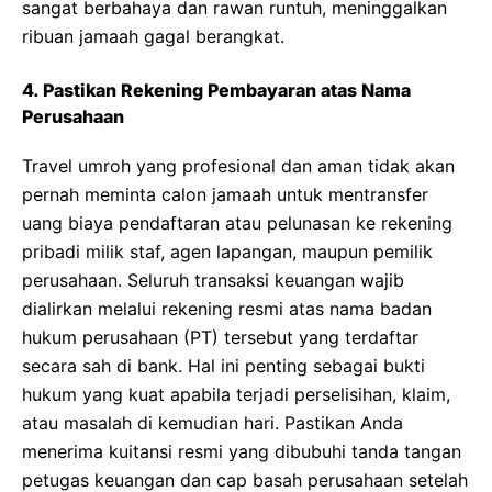
sangat berbahaya dan rawan runtuh, meninggalkan
ribuan jamaah gagal berangkat.
4. Pastikan Rekening Pembayaran atas Nama
Perusahaan
Travel umroh yang profesional dan aman tidak akan
pernah meminta calon jamaah untuk mentransfer
uang biaya pendaftaran atau pelunasan ke rekening
pribadi milik staf, agen lapangan, maupun pemilik
perusahaan. Seluruh transaksi keuangan wajib
dialirkan melalui rekening resmi atas nama badan
hukum perusahaan (PT) tersebut yang terdaftar
secara sah di bank. Hal ini penting sebagai bukti
hukum yang kuat apabila terjadi perselisihan, klaim,
atau masalah di kemudian hari. Pastikan Anda
menerima kuitansi resmi yang dibubuhi tanda tangan
petugas keuangan dan cap basah perusahaan setelah