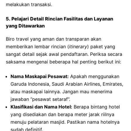
melakukan transaksi.
5. Pelajari Detail Rincian Fasilitas dan Layanan
yang Ditawarkan
Biro travel yang aman dan transparan akan
memberikan lembar rincian (
itinerary
) paket yang
sangat detail sejak awal pendaftaran. Periksa secara
saksama mengenai beberapa hal penting berikut ini:
Nama Maskapai Pesawat:
Apakah menggunakan
Garuda Indonesia, Saudi Arabian Airlines, Emirates,
atau maskapai lainnya. Jangan mau menerima
jawaban “pesawat setaraf”.
Klasifikasi dan Nama Hotel:
Berapa bintang hotel
yang disediakan dan berapa meter jarak riilnya
menuju pelataran masjid. Pastikan nama hotelnya
sudah definitif.