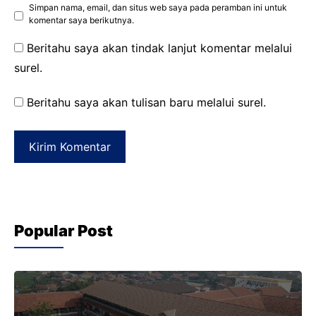
Simpan nama, email, dan situs web saya pada peramban ini untuk
komentar saya berikutnya.
Beritahu saya akan tindak lanjut komentar melalui
surel.
Beritahu saya akan tulisan baru melalui surel.
Popular Post