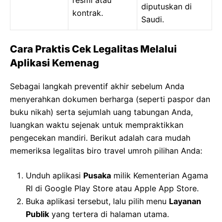
diputuskan di
kontrak.
Saudi.
Cara Praktis Cek Legalitas Melalui
Aplikasi Kemenag
Sebagai langkah preventif akhir sebelum Anda
menyerahkan dokumen berharga (seperti paspor dan
buku nikah) serta sejumlah uang tabungan Anda,
luangkan waktu sejenak untuk mempraktikkan
pengecekan mandiri. Berikut adalah cara mudah
memeriksa legalitas biro travel umroh pilihan Anda:
Unduh aplikasi
Pusaka
milik Kementerian Agama
RI di Google Play Store atau Apple App Store.
Buka aplikasi tersebut, lalu pilih menu
Layanan
Publik
yang tertera di halaman utama.