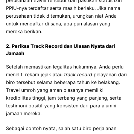
perusahaan travel tersebut dan pastikan status izin
PPIU-nya terdaftar serta masih berlaku. Jika nama
perusahaan tidak ditemukan, urungkan niat Anda
untuk mendaftar di sana, apa pun alasan yang
mereka berikan.
2. Periksa Track Record dan Ulasan Nyata dari
Jamaah
Setelah memastikan legalitas hukumnya, Anda perlu
meneliti rekam jejak atau
track record
pelayanan dari
biro tersebut selama beberapa tahun ke belakang.
Travel umroh yang aman biasanya memiliki
kredibilitas tinggi, jam terbang yang panjang, serta
testimoni positif yang konsisten dari para alumni
jamaah mereka.
Sebagai contoh nyata, salah satu biro perjalanan