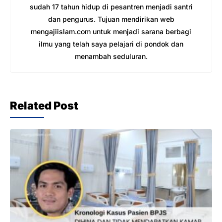
sudah 17 tahun hidup di pesantren menjadi santri
dan pengurus. Tujuan mendirikan web
mengajiislam.com untuk menjadi sarana berbagi
ilmu yang telah saya pelajari di pondok dan
menambah seduluran.
Related Post