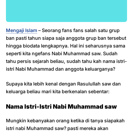
Mengaji Islam
– Seorang fans fans salah satu grup
ban pasti tahun siapa saja anggota grup ban tersebut
hingga biodata lengkapnya. Hal ini seharusnya sama
seperti kita ngefans Nabi Muhammad saw. Sudah
tahu persis sejarah beliau, sudah tahu kah nama istri-
istri Nabi Muhammad dan anggota keluarganya?
Supaya kita lebih kenal dengan Rasulullah saw dan
keluarga beliau mari kita berkenalan sebentar:
Nama Istri-Istri Nabi Muhammad saw
Mungkin kebanyakan orang ketika di tanya siapakah
istri nabi Muhammad saw? pasti mereka akan