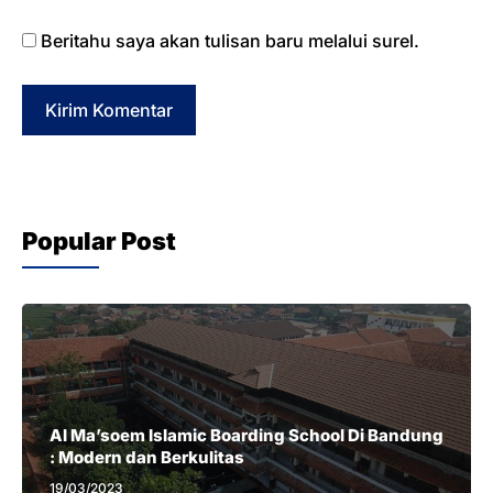
Beritahu saya akan tulisan baru melalui surel.
Popular Post
Al Ma’soem Islamic Boarding School Di Bandung
: Modern dan Berkulitas
19/03/2023