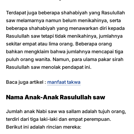
Terdapat juga beberapa shahabiyah yang Rasulullah
saw melamarnya namun belum menikahinya, serta
beberapa shahabiyah yang menawarkan diri kepada
Rasulullah saw tetapi tidak menikahinya, jumlahnya
sekitar empat atau lima orang. Beberapa orang
bahkan mengklaim bahwa jumlahnya mencapai tiga
puluh orang wanita. Namun, para ulama pakar sirah
Rasulullah saw menolak pendapat ini.
Baca juga artikel :
manfaat takwa
Nama Anak-Anak Rasulullah saw
Jumlah anak Nabi saw wa sallam adalah tujuh orang,
terdiri dari tiga laki-laki dan empat perempuan.
Berikut ini adalah rincian mereka: