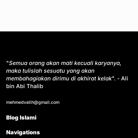
"
Semua orang akan mati kecuali karyanya,
maka tulislah sesuatu yang akan
membahagiakan dirimu di akhirat kelak
". - Ali
bin Abi Thalib
mehmedvatih@gmail.com
Blog Islami
Navigations