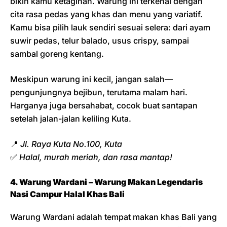
bikin kamu ketagihan. Warung ini terkenal dengan
cita rasa pedas yang khas dan menu yang variatif.
Kamu bisa pilih lauk sendiri sesuai selera: dari ayam
suwir pedas, telur balado, usus crispy, sampai
sambal goreng kentang.
Meskipun warung ini kecil, jangan salah—
pengunjungnya bejibun, terutama malam hari.
Harganya juga bersahabat, cocok buat santapan
setelah jalan-jalan keliling Kuta.
📍
Jl. Raya Kuta No.100, Kuta
✅
Halal, murah meriah, dan rasa mantap!
4. Warung Wardani – Warung Makan Legendaris
Nasi Campur Halal Khas Bali
Warung Wardani adalah tempat makan khas Bali yang