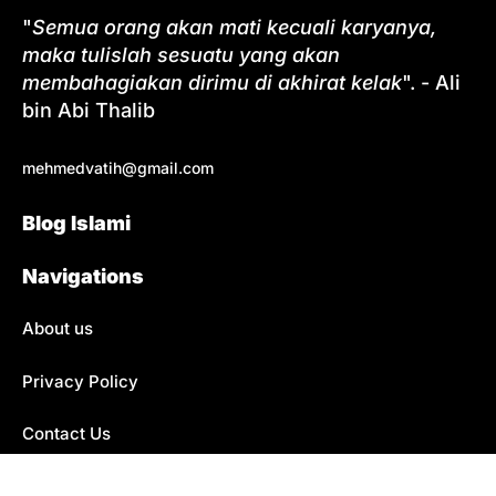
"
Semua orang akan mati kecuali karyanya,
maka tulislah sesuatu yang akan
membahagiakan dirimu di akhirat kelak
". - Ali
bin Abi Thalib
mehmedvatih@gmail.com
Blog Islami
Navigations
About us
Privacy Policy
Contact Us