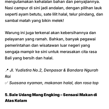
mengutamakan kehalalan bahan dan penyajiannya.
Nasi campur di sini jadi andalan, dengan pilihan lauk
seperti ayam betutu, sate lilit halal, telur pindang, dan
sambal matah yang bikin melek!
Warung ini juga terkenal akan kebersihannya dan
pelayanan yang ramah. Bahkan, banyak pegawai
pemerintahan dan wisatawan luar negeri yang
sengaja mampir ke sini untuk merasakan cita rasa
Bali yang bersih dan halal.
📍
Jl. Yudistira No.2, Denpasar & Bandara Ngurah
Rai
✅
Suasana nyaman, makanan halal, dan rasa top
5. Bale Udang Mang Engking – Sensasi Makan di
Atas Kolam