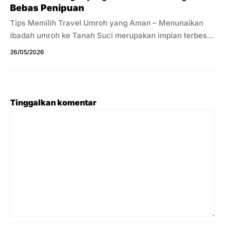
Bebas Penipuan
Tips Memilih Travel Umroh yang Aman – Menunaikan
ibadah umroh ke Tanah Suci merupakan impian terbesar
bagi setiap Muslim. Kerinduan untuk menyaksikan
26/05/2026
kemegahan Ka’bah secara langsung, berziarah ke
makam Rasulullah SAW di Masjid Nabawi, serta
memperbanyak amalan di tempat-tempat mustajab
membuat jutaan masyarakat Indonesia rela menabung
Tinggalkan komentar
bertahun-tahun demi mewujudkan niat mulia ini.
Komentar
Tingginya animo masyarakat untuk melaksanakan
ibadah umroh ini sayangnya dimanfaatkan oleh
segelintir oknum tidak bertanggung jawab untuk mencari
keuntungan pribadi dengan cara penipuan. Kasus-kasus
penipuan berkedok travel umroh ...