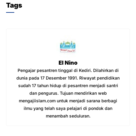
c
itt
at
e
Tags
e
er
s
gr
b
A
a
o
p
m
o
p
k
El Nino
Pengajar pesantren tinggal di Kediri. Dilahirkan di
dunia pada 17 Desember 1991. Riwayat pendidikan
sudah 17 tahun hidup di pesantren menjadi santri
dan pengurus. Tujuan mendirikan web
mengajiislam.com untuk menjadi sarana berbagi
ilmu yang telah saya pelajari di pondok dan
menambah seduluran.