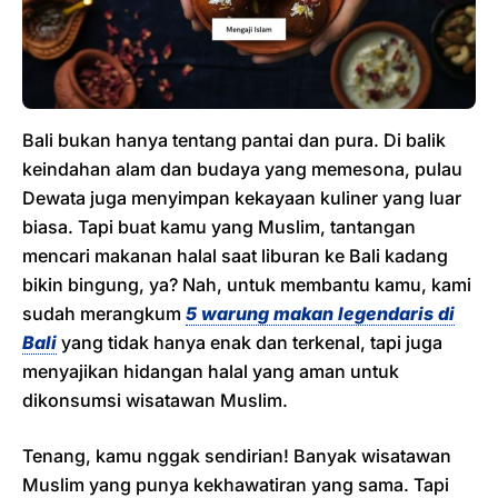
Bali bukan hanya tentang pantai dan pura. Di balik
keindahan alam dan budaya yang memesona, pulau
Dewata juga menyimpan kekayaan kuliner yang luar
biasa. Tapi buat kamu yang Muslim, tantangan
mencari makanan halal saat liburan ke Bali kadang
bikin bingung, ya? Nah, untuk membantu kamu, kami
sudah merangkum
5 warung makan legendaris di
Bali
yang tidak hanya enak dan terkenal, tapi juga
menyajikan hidangan halal yang aman untuk
dikonsumsi wisatawan Muslim.
Tenang, kamu nggak sendirian! Banyak wisatawan
Muslim yang punya kekhawatiran yang sama. Tapi