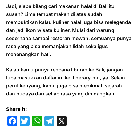
Jadi, siapa bilang cari makanan halal di Bali itu
susah? Lima tempat makan di atas sudah
membuktikan kalau kuliner halal juga bisa melegenda
dan jadi ikon wisata kuliner. Mulai dari warung
sederhana sampai restoran mewah, semuanya punya
rasa yang bisa memanjakan lidah sekaligus
menenangkan hati.
Kalau kamu punya rencana liburan ke Bali, jangan
lupa masukkan daftar ini ke itinerary-mu, ya. Selain
perut kenyang, kamu juga bisa menikmati sejarah
dan budaya dari setiap rasa yang dihidangkan.
Share it:
F
T
W
T
X
a
w
h
el