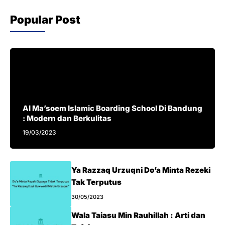
Popular Post
Al Ma’soem Islamic Boarding School Di Bandung
: Modern dan Berkulitas
19/03/2023
Ya Razzaq Urzuqni Do’a Minta Rezeki
Tak Terputus
30/05/2023
Wala Taiasu Min Rauhillah : Arti dan